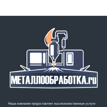
Наша компания предоставляет высококачественные услуги