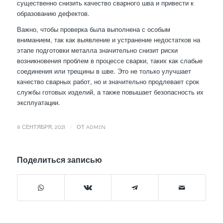
существенно снизить качество сварного шва и привести к
образованию дефектов.
Важно, чтобы проверка была выполнена с особым
вниманием, так как выявление и устранение недостатков на
этапе подготовки металла значительно снизит риски
возникновения проблем в процессе сварки, таких как слабые
соединения или трещины в шве. Это не только улучшает
качество сварных работ, но и значительно продлевает срок
службы готовых изделий, а также повышает безопасность их
эксплуатации.
/
8 СЕНТЯБРЯ, 2021
ОТ
ADMIN
Поделиться записью