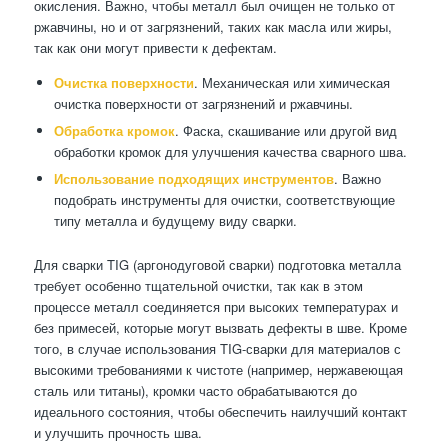
окисления. Важно, чтобы металл был очищен не только от
ржавчины, но и от загрязнений, таких как масла или жиры,
так как они могут привести к дефектам.
Очистка поверхности
. Механическая или химическая
очистка поверхности от загрязнений и ржавчины.
Обработка кромок
. Фаска, скашивание или другой вид
обработки кромок для улучшения качества сварного шва.
Использование подходящих инструментов
. Важно
подобрать инструменты для очистки, соответствующие
типу металла и будущему виду сварки.
Для сварки TIG (аргонодуговой сварки) подготовка металла
требует особенно тщательной очистки, так как в этом
процессе металл соединяется при высоких температурах и
без примесей, которые могут вызвать дефекты в шве. Кроме
того, в случае использования TIG-сварки для материалов с
высокими требованиями к чистоте (например, нержавеющая
сталь или титаны), кромки часто обрабатываются до
идеального состояния, чтобы обеспечить наилучший контакт
и улучшить прочность шва.