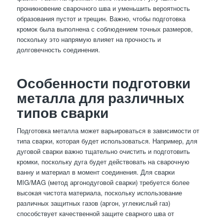
проникновение сварочного шва и уменьшить вероятность
образования пустот и трещин. Важно, чтобы подготовка
кромок была выполнена с соблюдением точных размеров,
поскольку это напрямую влияет на прочность и
долговечность соединения.
Особенности подготовки
металла для различных
типов сварки
Подготовка металла может варьироваться в зависимости от
типа сварки, которая будет использоваться. Например, для
дуговой сварки важно тщательно очистить и подготовить
кромки, поскольку дуга будет действовать на сварочную
ванну и материал в момент соединения. Для сварки
MIG/MAG (метод аргонодуговой сварки) требуется более
высокая чистота материала, поскольку использование
различных защитных газов (аргон, углекислый газ)
способствует качественной защите сварного шва от