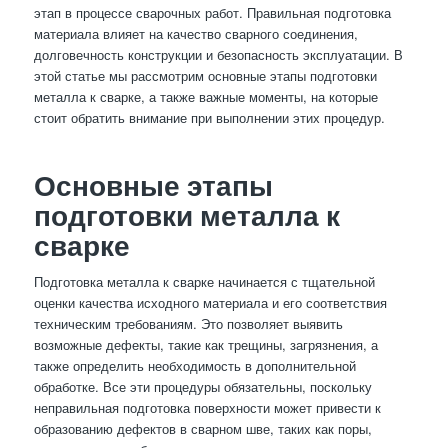
этап в процессе сварочных работ. Правильная подготовка
материала влияет на качество сварного соединения,
долговечность конструкции и безопасность эксплуатации. В
этой статье мы рассмотрим основные этапы подготовки
металла к сварке, а также важные моменты, на которые
стоит обратить внимание при выполнении этих процедур.
Основные этапы
подготовки металла к
сварке
Подготовка металла к сварке начинается с тщательной
оценки качества исходного материала и его соответствия
техническим требованиям. Это позволяет выявить
возможные дефекты, такие как трещины, загрязнения, а
также определить необходимость в дополнительной
обработке. Все эти процедуры обязательны, поскольку
неправильная подготовка поверхности может привести к
образованию дефектов в сварном шве, таких как поры,