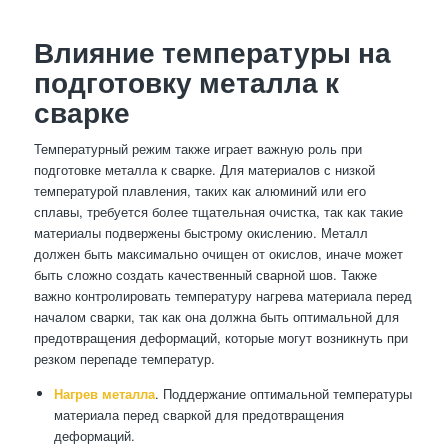
Влияние температуры на
подготовку металла к
сварке
Температурный режим также играет важную роль при
подготовке металла к сварке. Для материалов с низкой
температурой плавления, таких как алюминий или его
сплавы, требуется более тщательная очистка, так как такие
материалы подвержены быстрому окислению. Металл
должен быть максимально очищен от окислов, иначе может
быть сложно создать качественный сварной шов. Также
важно контролировать температуру нагрева материала перед
началом сварки, так как она должна быть оптимальной для
предотвращения деформаций, которые могут возникнуть при
резком перепаде температур.
Нагрев металла
. Поддержание оптимальной температуры
материала перед сваркой для предотвращения
деформаций.