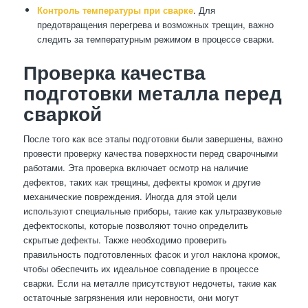
Контроль температуры при сварке
. Для
предотвращения перегрева и возможных трещин, важно
следить за температурным режимом в процессе сварки.
Проверка качества
подготовки металла перед
сваркой
После того как все этапы подготовки были завершены, важно
провести проверку качества поверхности перед сварочными
работами. Эта проверка включает осмотр на наличие
дефектов, таких как трещины, дефекты кромок и другие
механические повреждения. Иногда для этой цели
используют специальные приборы, такие как ультразвуковые
дефектоскопы, которые позволяют точно определить
скрытые дефекты. Также необходимо проверить
правильность подготовленных фасок и угол наклона кромок,
чтобы обеспечить их идеальное совпадение в процессе
сварки. Если на металле присутствуют недочеты, такие как
остаточные загрязнения или неровности, они могут