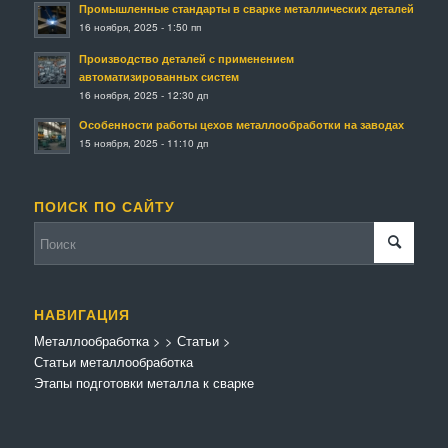
Промышленные стандарты в сварке металлических деталей
16 ноября, 2025 - 1:50 пп
Производство деталей с применением
автоматизированных систем
16 ноября, 2025 - 12:30 дп
Особенности работы цехов металлообработки на заводах
15 ноября, 2025 - 11:10 дп
ПОИСК ПО САЙТУ
НАВИГАЦИЯ
Металлообработка
>
>
Статьи
>
Статьи металлообработка
Этапы подготовки металла к сварке