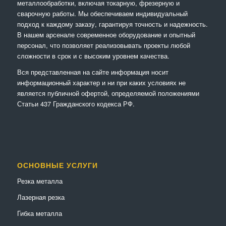
металлообработки, включая токарную, фрезерную и
сварочную работы. Мы обеспечиваем индивидуальный
подход к каждому заказу, гарантируя точность и надежность.
В нашем арсенале современное оборудование и опытный
персонал, что позволяет реализовывать проекты любой
сложности в срок и с высоким уровнем качества.
Вся представленная на сайте информация носит
информационный характер и ни при каких условиях не
является публичной офертой, определяемой положениями
Статьи 437 Гражданского кодекса РФ.
ОСНОВНЫЕ УСЛУГИ
Резка металла
Лазерная резка
Гибка металла