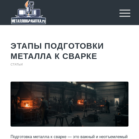
ЭТАПЫ ПОДГОТОВКИ
МЕТАЛЛА К СВАРКЕ
СТАТЬИ
Подготовка металла к сварке — это важный и неотъемлемый