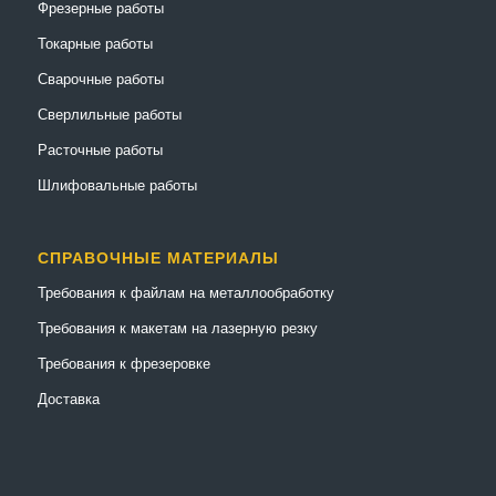
Фрезерные работы
Токарные работы
Сварочные работы
Сверлильные работы
Расточные работы
Шлифовальные работы
СПРАВОЧНЫЕ МАТЕРИАЛЫ
Требования к файлам на металлообработку
Требования к макетам на лазерную резку
Требования к фрезеровке
Доставка