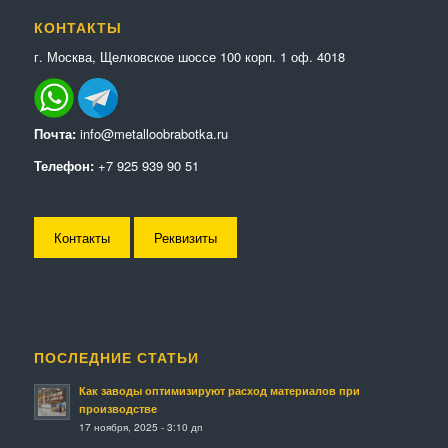
КОНТАКТЫ
г. Москва, Щелковское шоссе 100 корп. 1 оф. 4018
Почта:
info@metalloobrabotka.ru
Телефон:
+7 925 939 90 51
Контакты
Реквизиты
ПОСЛЕДНИЕ СТАТЬИ
Как заводы оптимизируют расход материалов при
производстве
17 ноября, 2025 - 3:10 дп