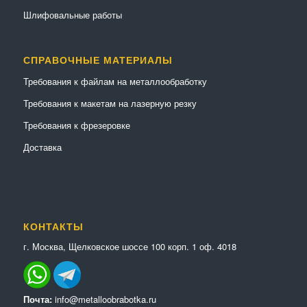
Шлифовальные работы
СПРАВОЧНЫЕ МАТЕРИАЛЫ
Требования к файлам на металлообработку
Требования к макетам на лазерную резку
Требования к фрезеровке
Доставка
КОНТАКТЫ
г. Москва, Щелковское шоссе 100 корп. 1 оф. 4018
Почта:
info@metalloobrabotka.ru