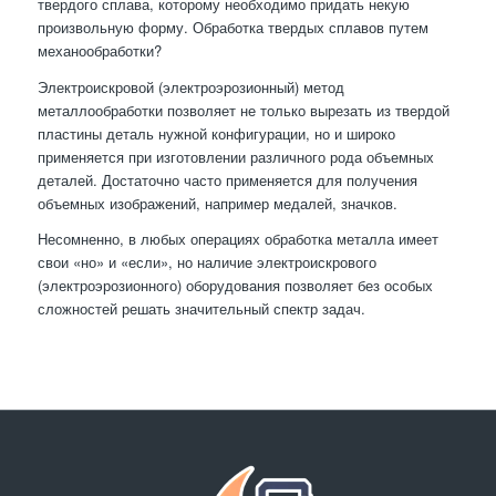
твердого сплава, которому необходимо придать некую
произвольную форму. Обработка твердых сплавов путем
механообработки?
Электроискровой (электроэрозионный) метод
металлообработки позволяет не только вырезать из твердой
пластины деталь нужной конфигурации, но и широко
применяется при изготовлении различного рода объемных
деталей. Достаточно часто применяется для получения
объемных изображений, например медалей, значков.
Несомненно, в любых операциях обработка металла имеет
свои «но» и «если», но наличие электроискрового
(электроэрозионного) оборудования позволяет без особых
сложностей решать значительный спектр задач.