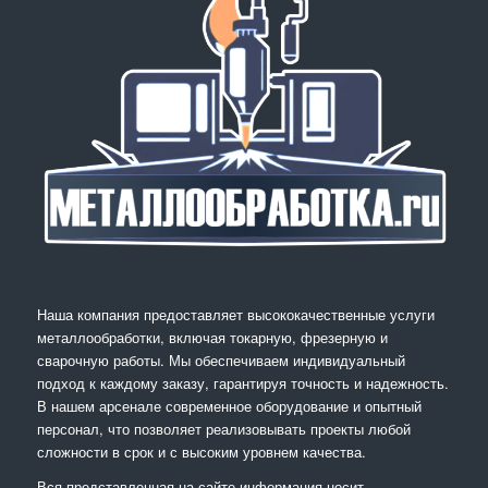
Наша компания предоставляет высококачественные услуги
металлообработки, включая токарную, фрезерную и
сварочную работы. Мы обеспечиваем индивидуальный
подход к каждому заказу, гарантируя точность и надежность.
В нашем арсенале современное оборудование и опытный
персонал, что позволяет реализовывать проекты любой
сложности в срок и с высоким уровнем качества.
Вся представленная на сайте информация носит