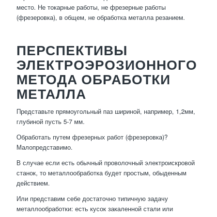
место. Не токарные работы, не фрезерные работы
(фрезеровка), в общем, не обработка металла резанием.
ПЕРСПЕКТИВЫ
ЭЛЕКТРОЭРОЗИОННОГО
МЕТОДА ОБРАБОТКИ
МЕТАЛЛА
Представьте прямоугольный паз шириной, например, 1,2мм,
глубиной пусть 5-7 мм.
Обработать путем фрезерных работ (фрезеровка)?
Малопредставимо.
В случае если есть обычный проволочный электроискровой
станок, то металлообработка будет простым, обыденным
действием.
Или представим себе достаточно типичную задачу
металлообработки: есть кусок закаленной стали или