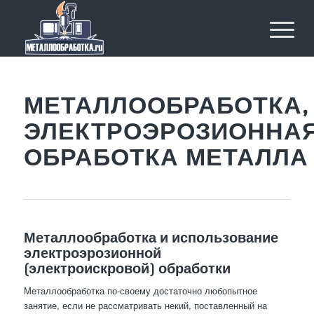
МЕТАЛЛООБРАБОТКА,
ЭЛЕКТРОЭРОЗИОННА
ОБРАБОТКА МЕТАЛЛА
Металлообработка и использование
электроэрозионной
(электроискровой) обработки
Металлообработка по-своему достаточно любопытное
занятие, если не рассматривать некий, поставленный на