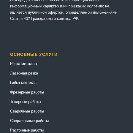
информационный характер и ни при каких условиях не
является публичной офертой, определяемой положениями
Статьи 437 Гражданского кодекса РФ.
ОСНОВНЫЕ УСЛУГИ
Резка металла
Лазерная резка
Гибка металла
Фрезерные работы
Токарные работы
Сварочные работы
Сверлильные работы
Расточные работы