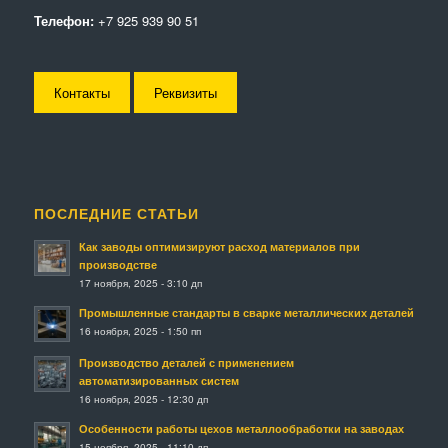
Телефон:
+7 925 939 90 51
Контакты
Реквизиты
ПОСЛЕДНИЕ СТАТЬИ
Как заводы оптимизируют расход материалов при
производстве
17 ноября, 2025 - 3:10 дп
Промышленные стандарты в сварке металлических деталей
16 ноября, 2025 - 1:50 пп
Производство деталей с применением
автоматизированных систем
16 ноября, 2025 - 12:30 дп
Особенности работы цехов металлообработки на заводах
15 ноября, 2025 - 11:10 дп