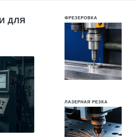
ФРЕЗЕРОВКА
И ДЛЯ
ЛАЗЕРНАЯ РЕЗКА