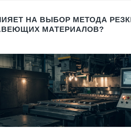
ЛИЯЕТ НА ВЫБОР МЕТОДА РЕЗК
АВЕЮЩИХ МАТЕРИАЛОВ?