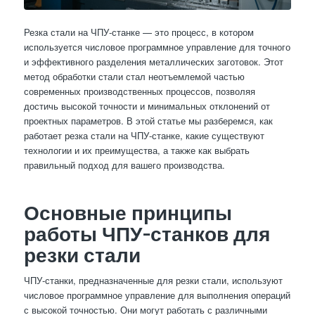
Резка стали на ЧПУ-станке — это процесс, в котором
используется числовое программное управление для точного
и эффективного разделения металлических заготовок. Этот
метод обработки стали стал неотъемлемой частью
современных производственных процессов, позволяя
достичь высокой точности и минимальных отклонений от
проектных параметров. В этой статье мы разберемся, как
работает резка стали на ЧПУ-станке, какие существуют
технологии и их преимущества, а также как выбрать
правильный подход для вашего производства.
Основные принципы
работы ЧПУ-станков для
резки стали
ЧПУ-станки, предназначенные для резки стали, используют
числовое программное управление для выполнения операций
с высокой точностью. Они могут работать с различными