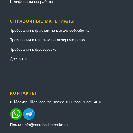
Шлифовальные работы
СПРАВОЧНЫЕ МАТЕРИАЛЫ
Требования к файлам на металлообработку
Требования к макетам на лазерную резку
Требования к фрезеровке
Доставка
КОНТАКТЫ
г. Москва, Щелковское шоссе 100 корп. 1 оф. 4018
Почта:
info@metalloobrabotka.ru