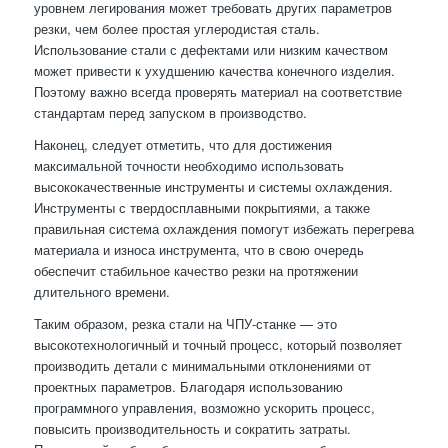
уровнем легирования может требовать других параметров
резки, чем более простая углеродистая сталь.
Использование стали с дефектами или низким качеством
может привести к ухудшению качества конечного изделия.
Поэтому важно всегда проверять материал на соответствие
стандартам перед запуском в производство.
Наконец, следует отметить, что для достижения
максимальной точности необходимо использовать
высококачественные инструменты и системы охлаждения.
Инструменты с твердосплавными покрытиями, а также
правильная система охлаждения помогут избежать перегрева
материала и износа инструмента, что в свою очередь
обеспечит стабильное качество резки на протяжении
длительного времени.
Таким образом, резка стали на ЧПУ-станке — это
высокотехнологичный и точный процесс, который позволяет
производить детали с минимальными отклонениями от
проектных параметров. Благодаря использованию
программного управления, возможно ускорить процесс,
повысить производительность и сократить затраты.