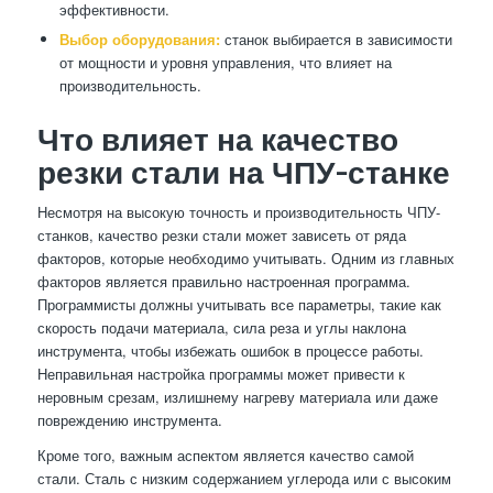
эффективности.
Выбор оборудования:
станок выбирается в зависимости
от мощности и уровня управления, что влияет на
производительность.
Что влияет на качество
резки стали на ЧПУ-станке
Несмотря на высокую точность и производительность ЧПУ-
станков, качество резки стали может зависеть от ряда
факторов, которые необходимо учитывать. Одним из главных
факторов является правильно настроенная программа.
Программисты должны учитывать все параметры, такие как
скорость подачи материала, сила реза и углы наклона
инструмента, чтобы избежать ошибок в процессе работы.
Неправильная настройка программы может привести к
неровным срезам, излишнему нагреву материала или даже
повреждению инструмента.
Кроме того, важным аспектом является качество самой
стали. Сталь с низким содержанием углерода или с высоким