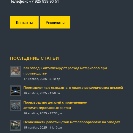
Телефон:
+7 925 939 90 51
Контакты
Реквизиты
ПОСЛЕДНИЕ СТАТЬИ
Как заводы оптимизируют расход материалов при
производстве
17 ноября, 2025 - 3:10 дп
Промышленные стандарты в сварке металлических деталей
16 ноября, 2025 - 1:50 пп
Производство деталей с применением
автоматизированных систем
16 ноября, 2025 - 12:30 дп
Особенности работы цехов металлообработки на заводах
15 ноября, 2025 - 11:10 дп