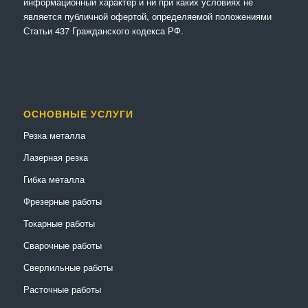
информационный характер и ни при каких условиях не
является публичной офертой, определяемой положениями
Статьи 437 Гражданского кодекса РФ.
ОСНОВНЫЕ УСЛУГИ
Резка металла
Лазерная резка
Гибка металла
Фрезерные работы
Токарные работы
Сварочные работы
Сверлильные работы
Расточные работы