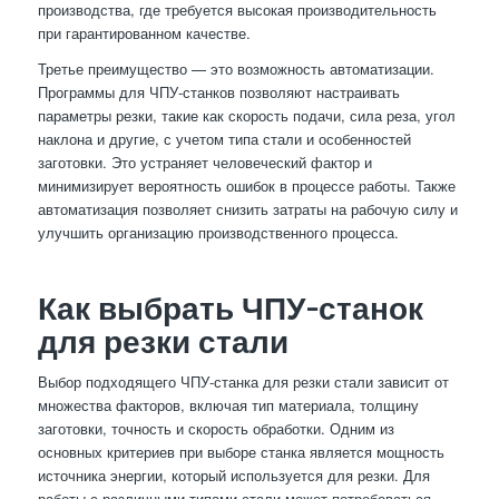
производства, где требуется высокая производительность
при гарантированном качестве.
Третье преимущество — это возможность автоматизации.
Программы для ЧПУ-станков позволяют настраивать
параметры резки, такие как скорость подачи, сила реза, угол
наклона и другие, с учетом типа стали и особенностей
заготовки. Это устраняет человеческий фактор и
минимизирует вероятность ошибок в процессе работы. Также
автоматизация позволяет снизить затраты на рабочую силу и
улучшить организацию производственного процесса.
Как выбрать ЧПУ-станок
для резки стали
Выбор подходящего ЧПУ-станка для резки стали зависит от
множества факторов, включая тип материала, толщину
заготовки, точность и скорость обработки. Одним из
основных критериев при выборе станка является мощность
источника энергии, который используется для резки. Для
работы с различными типами стали может потребоваться