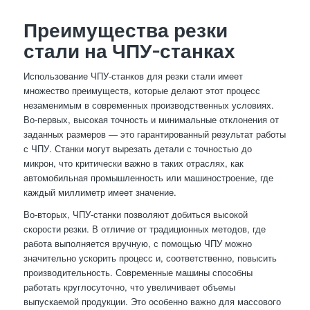
Преимущества резки
стали на ЧПУ-станках
Использование ЧПУ-станков для резки стали имеет
множество преимуществ, которые делают этот процесс
незаменимым в современных производственных условиях.
Во-первых, высокая точность и минимальные отклонения от
заданных размеров — это гарантированный результат работы
с ЧПУ. Станки могут вырезать детали с точностью до
микрон, что критически важно в таких отраслях, как
автомобильная промышленность или машиностроение, где
каждый миллиметр имеет значение.
Во-вторых, ЧПУ-станки позволяют добиться высокой
скорости резки. В отличие от традиционных методов, где
работа выполняется вручную, с помощью ЧПУ можно
значительно ускорить процесс и, соответственно, повысить
производительность. Современные машины способны
работать круглосуточно, что увеличивает объемы
выпускаемой продукции. Это особенно важно для массового