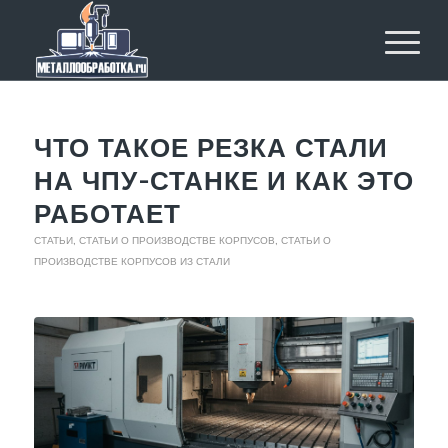
ЧТО ТАКОЕ РЕЗКА СТАЛИ
НА ЧПУ-СТАНКЕ И КАК ЭТО
РАБОТАЕТ
СТАТЬИ
,
СТАТЬИ О ПРОИЗВОДСТВЕ КОРПУСОВ
,
СТАТЬИ О
ПРОИЗВОДСТВЕ КОРПУСОВ ИЗ СТАЛИ