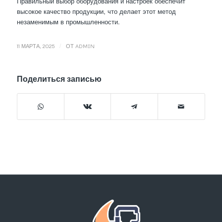
Правильный выбор оборудования и настроек обеспечит
высокое качество продукции, что делает этот метод
незаменимым в промышленности.
/
11 МАРТА, 2025
ОТ
ADMIN
Поделиться записью