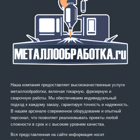
Наша компания предоставляет высококачественные услуги
металлообработки, включая токарную, фрезерную и
сварочную работы. Мы обеспечиваем индивидуальный
подход к каждому заказу, гарантируя точность и надежность.
В нашем арсенале современное оборудование и опытный
персонал, что позволяет реализовывать проекты любой
сложности в срок и с высоким уровнем качества.
Вся представленная на сайте информация носит