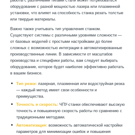
оборудование с разной мощностью лазера или плазменной
установки, что влияет на способность станка резать толстые
или твердые материалы.
Важно также учитывать тип управления станком.
Существуют системы с различными уровнями сложности —
от базовых моделей с простыми настройками до более
сложных с возможностью интеграции в автоматизированные
производственные линии. В зависимости от масштабов
производства и специфики работы, вам следует выбирать
оборудование, которое будет наиболее эффективно работать
в вашем бизнесе.
Тип резки:
лазерная, плазменная или водоструйная резка
— каждый метод имеет свои особенности и
преимущества.
Точность и скорость:
ЧПУ-станки обеспечивают высокую
точность и повышенную скорость работы по сравнению с
традиционными методами.
Автоматизация:
возможность автоматической настройки
параметров для минимизации ошибок и повышения