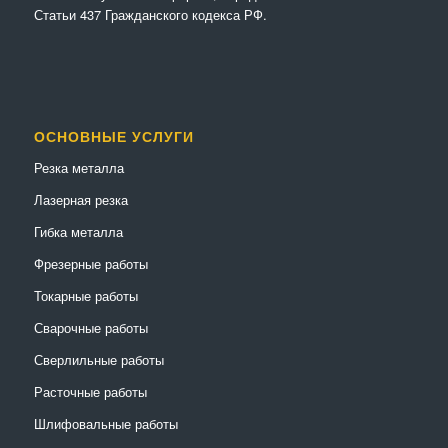
Статьи 437 Гражданского кодекса РФ.
ОСНОВНЫЕ УСЛУГИ
Резка металла
Лазерная резка
Гибка металла
Фрезерные работы
Токарные работы
Сварочные работы
Сверлильные работы
Расточные работы
Шлифовальные работы