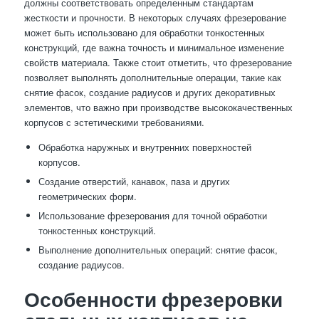
должны соответствовать определенным стандартам
жесткости и прочности. В некоторых случаях фрезерование
может быть использовано для обработки тонкостенных
конструкций, где важна точность и минимальное изменение
свойств материала. Также стоит отметить, что фрезерование
позволяет выполнять дополнительные операции, такие как
снятие фасок, создание радиусов и других декоративных
элементов, что важно при производстве высококачественных
корпусов с эстетическими требованиями.
Обработка наружных и внутренних поверхностей
корпусов.
Создание отверстий, канавок, паза и других
геометрических форм.
Использование фрезерования для точной обработки
тонкостенных конструкций.
Выполнение дополнительных операций: снятие фасок,
создание радиусов.
Особенности фрезеровки