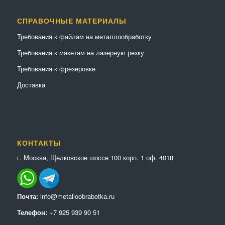
СПРАВОЧНЫЕ МАТЕРИАЛЫ
Требования к файлам на металлообработку
Требования к макетам на лазерную резку
Требования к фрезеровке
Доставка
КОНТАКТЫ
г. Москва, Щелковское шоссе 100 корп. 1 оф. 4018
Почта:
info@metalloobrabotka.ru
Телефон:
+7 925 939 90 51