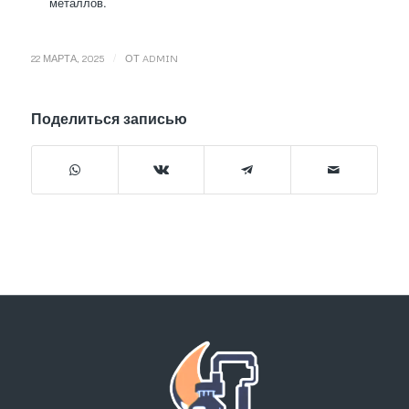
металлов.
/
22 МАРТА, 2025
ОТ
ADMIN
Поделиться записью