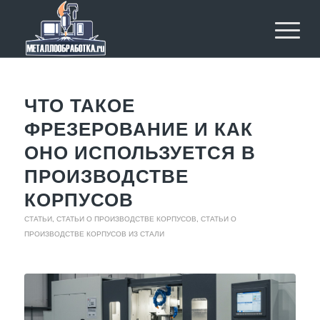
ЧТО ТАКОЕ
ФРЕЗЕРОВАНИЕ И КАК
ОНО ИСПОЛЬЗУЕТСЯ В
ПРОИЗВОДСТВЕ
КОРПУСОВ
СТАТЬИ
,
СТАТЬИ О ПРОИЗВОДСТВЕ КОРПУСОВ
,
СТАТЬИ О
ПРОИЗВОДСТВЕ КОРПУСОВ ИЗ СТАЛИ