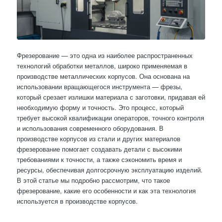
Фрезерование — это одна из наиболее распространенных
технологий обработки металлов, широко применяемая в
производстве металлических корпусов. Она основана на
использовании вращающегося инструмента — фрезы,
который срезает излишки материала с заготовки, придавая ей
необходимую форму и точность. Это процесс, который
требует высокой квалификации операторов, точного контроля
и использования современного оборудования. В
производстве корпусов из стали и других материалов
фрезерование помогает создавать детали с высокими
требованиями к точности, а также сэкономить время и
ресурсы, обеспечивая долгосрочную эксплуатацию изделий.
В этой статье мы подробно рассмотрим, что такое
фрезерование, какие его особенности и как эта технология
используется в производстве корпусов.