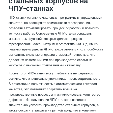
стальных корпусов на
ЧПУ-станках
ЧПУ-станки (станки с числовым программным управлением)
значительно расширяют возможности фрезерования,
позволяя автоматизировать процесс обработки и повысить
точность работы. Современные ЧПУ-станки оснащены
множеством функций, которые делают процесс
фрезерования более быстрым и эффективным. Одним из
главных преимуществ ЧПУ-станков является их способность
выполнять сложные операции с высокой точностью, что
делает их незаменимыми при производстве стальных
корпусов с высокими требованиями к качеству.
Кроме того, ЧПУ-станки могут работать в непрерывном
режиме, что значительно увеличивает производительность.
В сочетании с возможностями автоматического контроля
качества, это позволяет сократить время на
производственные процессы и минимизировать количество
дефектов. Использование ЧПУ-станков позволяет
значительно ускорить производство стальных корпусов, а
также сократить затраты на ручной труд, что в конечном