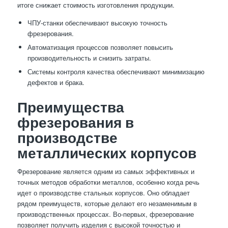
итоге снижает стоимость изготовления продукции.
ЧПУ-станки обеспечивают высокую точность
фрезерования.
Автоматизация процессов позволяет повысить
производительность и снизить затраты.
Системы контроля качества обеспечивают минимизацию
дефектов и брака.
Преимущества
фрезерования в
производстве
металлических корпусов
Фрезерование является одним из самых эффективных и
точных методов обработки металлов, особенно когда речь
идет о производстве стальных корпусов. Оно обладает
рядом преимуществ, которые делают его незаменимым в
производственных процессах. Во-первых, фрезерование
позволяет получить изделия с высокой точностью и