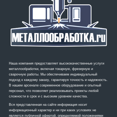
Наша компания предоставляет высококачественные услуги
металлообработки, включая токарную, фрезерную и
сварочную работы. Мы обеспечиваем индивидуальный
подход к каждому заказу, гарантируя точность и надежность.
В нашем арсенале современное оборудование и опытный
персонал, что позволяет реализовывать проекты любой
сложности в срок и с высоким уровнем качества.
Вся представленная на сайте информация носит
информационный характер и ни при каких условиях не
является публичной офертой, определяемой положениями