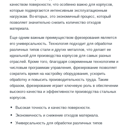
качеством поверхности, что особенно важно для корпусов,
которые подвергаются интенсивным эксплуатационным
нагрузкам. Во-вторых, это экономичный процесс, который
позволяет значительно снизить количество отходов
материала.
Еще одним важным преимуществом фрезерования является
его универсальность. Технология подходит для обработки
различных типов стали и других металлов, что делает ее
идеальной для производства корпусов для самых разных
отраслей. Кроме того, благодаря современным технологиям и
числовым программам управления, фрезерование позволяет
сократить время на настройку оборудования, ускорить
обработку и повысить производительность труда. Таким
образом, фрезерование играет ключевую роль в обеспечении
высокого качества и эффективности производства стальных
корпусов.
Высокая точность и качество поверхности.
Экономичность и снижение отходов материала.
Универсальность для обработки различных типов