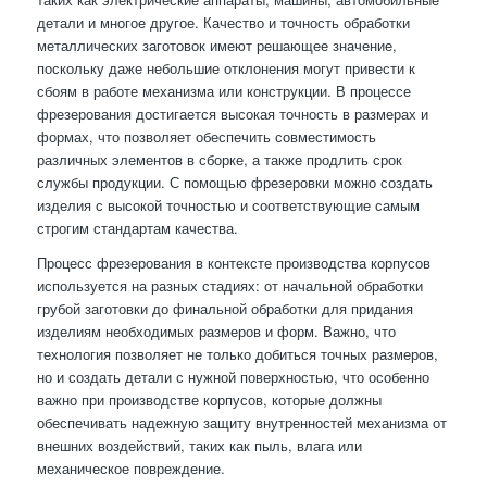
детали и многое другое. Качество и точность обработки
металлических заготовок имеют решающее значение,
поскольку даже небольшие отклонения могут привести к
сбоям в работе механизма или конструкции. В процессе
фрезерования достигается высокая точность в размерах и
формах, что позволяет обеспечить совместимость
различных элементов в сборке, а также продлить срок
службы продукции. С помощью фрезеровки можно создать
изделия с высокой точностью и соответствующие самым
строгим стандартам качества.
Процесс фрезерования в контексте производства корпусов
используется на разных стадиях: от начальной обработки
грубой заготовки до финальной обработки для придания
изделиям необходимых размеров и форм. Важно, что
технология позволяет не только добиться точных размеров,
но и создать детали с нужной поверхностью, что особенно
важно при производстве корпусов, которые должны
обеспечивать надежную защиту внутренностей механизма от
внешних воздействий, таких как пыль, влага или
механическое повреждение.