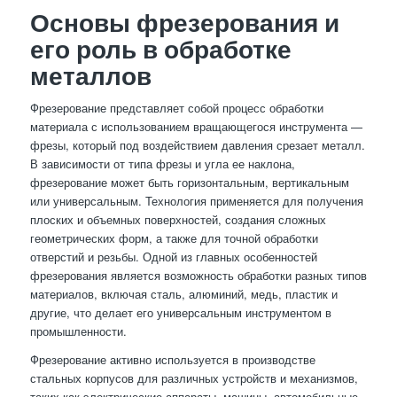
Основы фрезерования и
его роль в обработке
металлов
Фрезерование представляет собой процесс обработки
материала с использованием вращающегося инструмента —
фрезы, который под воздействием давления срезает металл.
В зависимости от типа фрезы и угла ее наклона,
фрезерование может быть горизонтальным, вертикальным
или универсальным. Технология применяется для получения
плоских и объемных поверхностей, создания сложных
геометрических форм, а также для точной обработки
отверстий и резьбы. Одной из главных особенностей
фрезерования является возможность обработки разных типов
материалов, включая сталь, алюминий, медь, пластик и
другие, что делает его универсальным инструментом в
промышленности.
Фрезерование активно используется в производстве
стальных корпусов для различных устройств и механизмов,
таких как электрические аппараты, машины, автомобильные