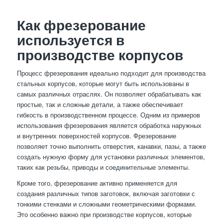
Как фрезерование
используется в
производстве корпусов
Процесс фрезерования идеально подходит для производства
стальных корпусов, которые могут быть использованы в
самых различных отраслях. Он позволяет обрабатывать как
простые, так и сложные детали, а также обеспечивает
гибкость в производственном процессе. Одним из примеров
использования фрезерования является обработка наружных
и внутренних поверхностей корпусов. Фрезерование
позволяет точно выполнить отверстия, канавки, пазы, а также
создать нужную форму для установки различных элементов,
таких как резьбы, приводы и соединительные элементы.
Кроме того, фрезерование активно применяется для
создания различных типов заготовок, включая заготовки с
тонкими стенками и сложными геометрическими формами.
Это особенно важно при производстве корпусов, которые