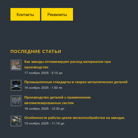
Контакты
Реквизиты
ПОСЛЕДНИЕ СТАТЬИ
Как заводы оптимизируют расход материалов при
производстве
17 ноября, 2025 - 3:10 дп
Промышленные стандарты в сварке металлических деталей
16 ноября, 2025 - 1:50 пп
Производство деталей с применением
автоматизированных систем
16 ноября, 2025 - 12:30 дп
Особенности работы цехов металлообработки на заводах
15 ноября, 2025 - 11:10 дп