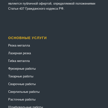
является публичной офертой, определяемой положениями
Статьи 437 Гражданского кодекса РФ.
ОСНОВНЫЕ УСЛУГИ
Резка металла
Лазерная резка
Гибка металла
Фрезерные работы
Токарные работы
Сварочные работы
Сверлильные работы
Расточные работы
Шлифовальные работы