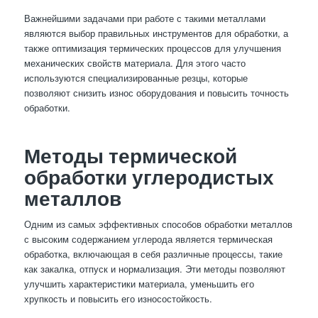
Важнейшими задачами при работе с такими металлами
являются выбор правильных инструментов для обработки, а
также оптимизация термических процессов для улучшения
механических свойств материала. Для этого часто
используются специализированные резцы, которые
позволяют снизить износ оборудования и повысить точность
обработки.
Методы термической
обработки углеродистых
металлов
Одним из самых эффективных способов обработки металлов
с высоким содержанием углерода является термическая
обработка, включающая в себя различные процессы, такие
как закалка, отпуск и нормализация. Эти методы позволяют
улучшить характеристики материала, уменьшить его
хрупкость и повысить его износостойкость.