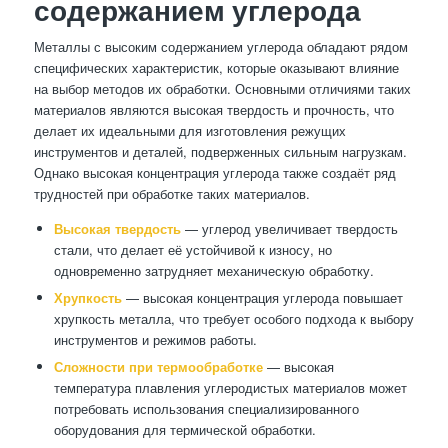
содержанием углерода
Металлы с высоким содержанием углерода обладают рядом
специфических характеристик, которые оказывают влияние
на выбор методов их обработки. Основными отличиями таких
материалов являются высокая твердость и прочность, что
делает их идеальными для изготовления режущих
инструментов и деталей, подверженных сильным нагрузкам.
Однако высокая концентрация углерода также создаёт ряд
трудностей при обработке таких материалов.
Высокая твердость
— углерод увеличивает твердость
стали, что делает её устойчивой к износу, но
одновременно затрудняет механическую обработку.
Хрупкость
— высокая концентрация углерода повышает
хрупкость металла, что требует особого подхода к выбору
инструментов и режимов работы.
Сложности при термообработке
— высокая
температура плавления углеродистых материалов может
потребовать использования специализированного
оборудования для термической обработки.