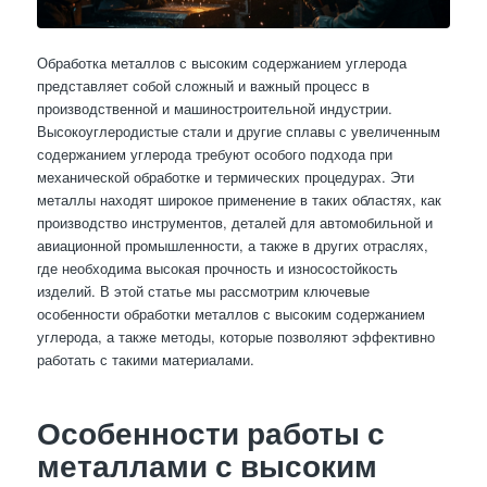
Обработка металлов с высоким содержанием углерода
представляет собой сложный и важный процесс в
производственной и машиностроительной индустрии.
Высокоуглеродистые стали и другие сплавы с увеличенным
содержанием углерода требуют особого подхода при
механической обработке и термических процедурах. Эти
металлы находят широкое применение в таких областях, как
производство инструментов, деталей для автомобильной и
авиационной промышленности, а также в других отраслях,
где необходима высокая прочность и износостойкость
изделий. В этой статье мы рассмотрим ключевые
особенности обработки металлов с высоким содержанием
углерода, а также методы, которые позволяют эффективно
работать с такими материалами.
Особенности работы с
металлами с высоким