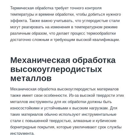
Термическая обработка требует точного контроля
температуры и времени обработки, чтобы добиться нужного
эффекта. Также важно учитывать, что углеродистые стали
могут реагировать на изменения в температурном режиме
различным образом, что делает процесс термообработки
достаточно сложным и требующим высокой квалификации.
Механическая обработка
высокоуглеродистых
металлов
Механическая обработка высокоуглеродистых материалов
также имеет свои особенности. Из-за высокой твердости этих
металлов инструменты для их обработки должны быть
износостойкими и устойчивыми к высоким нагрузкам. Для
таких материалов обычно используют инструментальные
стали с повышенной твердостью, алмазные и кубические
борнитридные покрытия, которые увеличивают срок службы
инструмента.