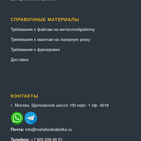
СПРАВОЧНЫЕ МАТЕРИАЛЫ
Требования к файлам на металлообработку
Требования к макетам на лазерную резку
Требования к фрезеровке
Доставка
КОНТАКТЫ
г. Москва, Щелковское шоссе 100 корп. 1 оф. 4018
Почта:
info@metalloobrabotka.ru
Телефон:
+7 925 939 90 51