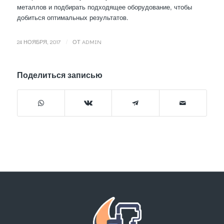
металлов и подбирать подходящее оборудование, чтобы
добиться оптимальных результатов.
/
24 НОЯБРЯ, 2017
ОТ
ADMIN
Поделиться записью