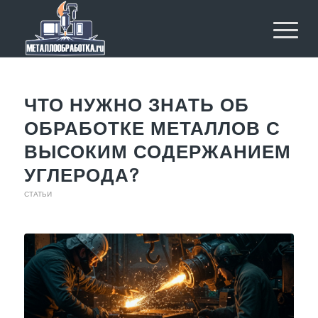
ЧТО НУЖНО ЗНАТЬ ОБ
ОБРАБОТКЕ МЕТАЛЛОВ С
ВЫСОКИМ СОДЕРЖАНИЕМ
УГЛЕРОДА?
СТАТЬИ