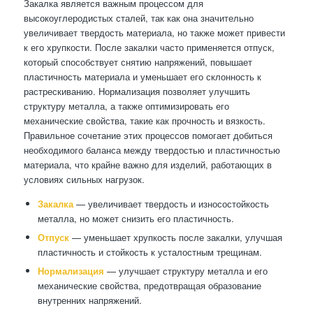
Закалка является важным процессом для
высокоуглеродистых сталей, так как она значительно
увеличивает твердость материала, но также может привести
к его хрупкости. После закалки часто применяется отпуск,
который способствует снятию напряжений, повышает
пластичность материала и уменьшает его склонность к
растрескиванию. Нормализация позволяет улучшить
структуру металла, а также оптимизировать его
механические свойства, такие как прочность и вязкость.
Правильное сочетание этих процессов помогает добиться
необходимого баланса между твердостью и пластичностью
материала, что крайне важно для изделий, работающих в
условиях сильных нагрузок.
Закалка
— увеличивает твердость и износостойкость
металла, но может снизить его пластичность.
Отпуск
— уменьшает хрупкость после закалки, улучшая
пластичность и стойкость к усталостным трещинам.
Нормализация
— улучшает структуру металла и его
механические свойства, предотвращая образование
внутренних напряжений.