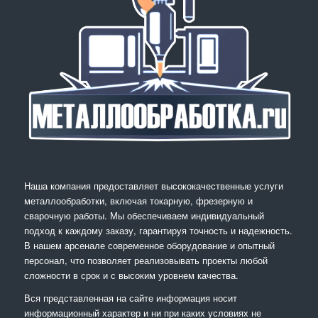
Наша компания предоставляет высококачественные услуги
металлообработки, включая токарную, фрезерную и
сварочную работы. Мы обеспечиваем индивидуальный
подход к каждому заказу, гарантируя точность и надежность.
В нашем арсенале современное оборудование и опытный
персонал, что позволяет реализовывать проекты любой
сложности в срок и с высоким уровнем качества.
Вся представленная на сайте информация носит
информационный характер и ни при каких условиях не