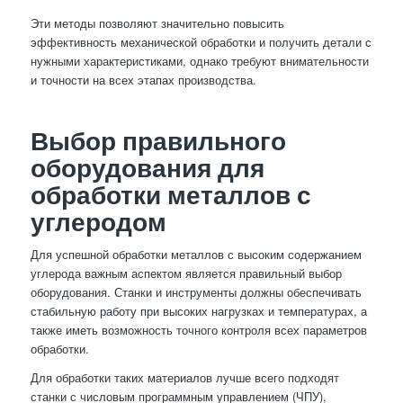
Эти методы позволяют значительно повысить
эффективность механической обработки и получить детали с
нужными характеристиками, однако требуют внимательности
и точности на всех этапах производства.
Выбор правильного
оборудования для
обработки металлов с
углеродом
Для успешной обработки металлов с высоким содержанием
углерода важным аспектом является правильный выбор
оборудования. Станки и инструменты должны обеспечивать
стабильную работу при высоких нагрузках и температурах, а
также иметь возможность точного контроля всех параметров
обработки.
Для обработки таких материалов лучше всего подходят
станки с числовым программным управлением (ЧПУ),