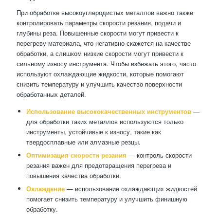
При обработке высокоуглеродистых металлов важно также
контролировать параметры скорости резания, подачи и
глубины реза. Повышенные скорости могут привести к
перегреву материала, что негативно скажется на качестве
обработки, а слишком низкие скорости могут привести к
сильному износу инструмента. Чтобы избежать этого, часто
используют охлаждающие жидкости, которые помогают
снизить температуру и улучшить качество поверхности
обработанных деталей.
Использование высококачественных инструментов
—
для обработки таких металлов используются только
инструменты, устойчивые к износу, такие как
твердосплавные или алмазные резцы.
Оптимизация скорости резания
— контроль скорости
резания важен для предотвращения перегрева и
повышения качества обработки.
Охлаждение
— использование охлаждающих жидкостей
помогает снизить температуру и улучшить финишную
обработку.