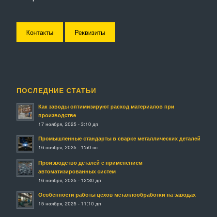
Контакты
Реквизиты
ПОСЛЕДНИЕ СТАТЬИ
Как заводы оптимизируют расход материалов при
производстве
17 ноября, 2025 - 3:10 дп
Промышленные стандарты в сварке металлических деталей
16 ноября, 2025 - 1:50 пп
Производство деталей с применением
автоматизированных систем
16 ноября, 2025 - 12:30 дп
Особенности работы цехов металлообработки на заводах
15 ноября, 2025 - 11:10 дп