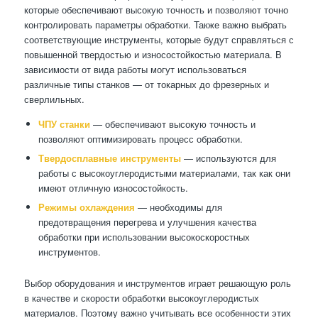
которые обеспечивают высокую точность и позволяют точно
контролировать параметры обработки. Также важно выбрать
соответствующие инструменты, которые будут справляться с
повышенной твердостью и износостойкостью материала. В
зависимости от вида работы могут использоваться
различные типы станков — от токарных до фрезерных и
сверлильных.
ЧПУ станки
— обеспечивают высокую точность и
позволяют оптимизировать процесс обработки.
Твердосплавные инструменты
— используются для
работы с высокоуглеродистыми материалами, так как они
имеют отличную износостойкость.
Режимы охлаждения
— необходимы для
предотвращения перегрева и улучшения качества
обработки при использовании высокоскоростных
инструментов.
Выбор оборудования и инструментов играет решающую роль
в качестве и скорости обработки высокоуглеродистых
материалов. Поэтому важно учитывать все особенности этих