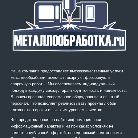
Наша компания предоставляет высококачественные услуги
металлообработки, включая токарную, фрезерную и
сварочную работы. Мы обеспечиваем индивидуальный
подход к каждому заказу, гарантируя точность и надежность.
В нашем арсенале современное оборудование и опытный
персонал, что позволяет реализовывать проекты любой
сложности в срок и с высоким уровнем качества.
Вся представленная на сайте информация носит
информационный характер и ни при каких условиях не
является публичной офертой, определяемой положениями