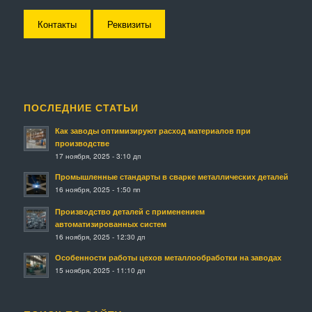
Контакты
Реквизиты
ПОСЛЕДНИЕ СТАТЬИ
Как заводы оптимизируют расход материалов при
производстве
17 ноября, 2025 - 3:10 дп
Промышленные стандарты в сварке металлических деталей
16 ноября, 2025 - 1:50 пп
Производство деталей с применением
автоматизированных систем
16 ноября, 2025 - 12:30 дп
Особенности работы цехов металлообработки на заводах
15 ноября, 2025 - 11:10 дп