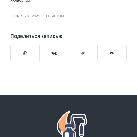
продукции.
/
31 ОКТЯБРЯ, 2024
ОТ
ADMIN
Поделиться записью