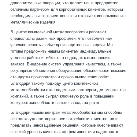
дополнительные операции, что делает наше предприятие
отличным партнером для корпоративных клиентов, которым
необходимы высококачественные и готовые к использованию
металлические изделия.
В центре комплексной металлообработки работают
специалисты различных профилей, что позволяет нам
успешно решать любые производственные задачи. Мы
готовы предложить нашим клиентам индивидуальные
условия работы и гибкость в подходах к выполнению
заказов. Внедрение систем управления качеством, а также
регулярные обновления оборудования обеспечивают высокие
стандарты производства и сроков выполнения работ.
Благодаря такому подходу центр комплексной
металлообработки стал надежным партнером для множества
компаний, а также сыграл ключевую роль в повышении
конкурентоспособности нашего завода на рынке.
Благодаря нашим центрам металлообработки мы способны
не только удовлетворить все потребности клиентов, но и
предлагать инновационные решения, которые обеспечивают
высокий уровень качества, эффективности и надежности