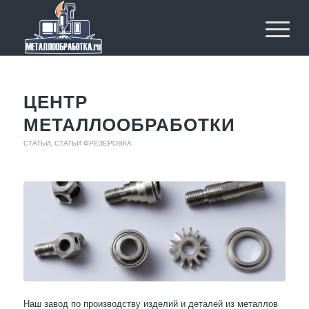
ЦЕНТР
МЕТАЛЛООБРАБОТКИ
СТАТЬИ
,
СТАТЬИ ФРЕЗЕРОВКА
Наш завод по производству изделий и деталей из металлов