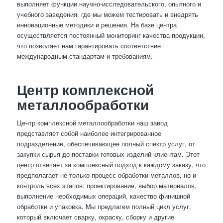
выполняет функции научно-исследовательского, опытного и
учебного заведения, где мы можем тестировать и внедрять
инновационные методики и решения. На базе центра
осуществляется постоянный мониторинг качества продукции,
что позволяет нам гарантировать соответствие
международным стандартам и требованиям.
Центр комплексной
металлообработки
Центр комплексной металлообработки наш завод
представляет собой наиболее интегрированное
подразделение, обеспечивающее полный спектр услуг, от
закупки сырья до поставки готовых изделий клиентам. Этот
центр отвечает за комплексный подход к каждому заказу, что
предполагает не только процесс обработки металлов, но и
контроль всех этапов: проектирование, выбор материалов,
выполнение необходимых операций, качество финишной
обработки и упаковка. Мы предлагем полный цикл услуг,
который включает сварку, окраску, сборку и другие