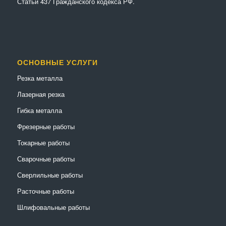
Статьи 437 Гражданского кодекса РФ.
ОСНОВНЫЕ УСЛУГИ
Резка металла
Лазерная резка
Гибка металла
Фрезерные работы
Токарные работы
Сварочные работы
Сверлильные работы
Расточные работы
Шлифовальные работы