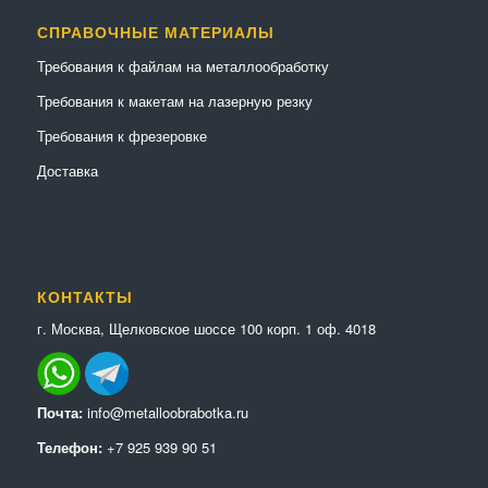
СПРАВОЧНЫЕ МАТЕРИАЛЫ
Требования к файлам на металлообработку
Требования к макетам на лазерную резку
Требования к фрезеровке
Доставка
КОНТАКТЫ
г. Москва, Щелковское шоссе 100 корп. 1 оф. 4018
Почта:
info@metalloobrabotka.ru
Телефон:
+7 925 939 90 51