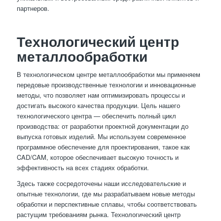
партнеров.
Технологический центр
металлообработки
В технологическом центре металлообработки мы применяем
передовые производственные технологии и инновационные
методы, что позволяет нам оптимизировать процессы и
достигать высокого качества продукции. Цель нашего
технологического центра — обеспечить полный цикл
производства: от разработки проектной документации до
выпуска готовых изделий. Мы используем современное
программное обеспечение для проектирования, такое как
CAD/CAM, которое обеспечивает высокую точность и
эффективность на всех стадиях обработки.
Здесь также сосредоточены наши исследовательские и
опытные технологии, где мы разрабатываем новые методы
обработки и перспективные сплавы, чтобы соответствовать
растущим требованиям рынка. Технологический центр