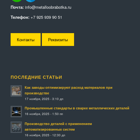
Почта:
info@metalloobrabotka.ru
Телефон:
+7 925 939 90 51
Контакты
Реквизиты
ПОСЛЕДНИЕ СТАТЬИ
Как заводы оптимизируют расход материалов при
производстве
17 ноября, 2025 - 3:10 дп
Промышленные стандарты в сварке металлических деталей
16 ноября, 2025 - 1:50 пп
Производство деталей с применением
автоматизированных систем
16 ноября, 2025 - 12:30 дп