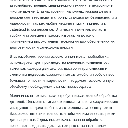
автомобилестроение, медицинскую технику, электронику и
многие другие. В авиастроении, например, каждая деталь
должна соответствовать строгим стандартам безопасности и
надежности, так как любые недочеты могут привести к
catastrophic consequence. Эти части, такие как лопасти
турбин или элементы шасси, изготавливаются с
применением высокоточной технологии для обеспечения их
долговечности и функциональности.
В автомобилестроении высокоточная металлообработка
используется для производства ключевых компонентов,
таких как картеры двигателей, шестерни трансмиссий и
элементы подвески. Современные автомобили требуют всё
большей точности и надежности, что делает высокоточную
обработку необходимым этапом производства.
Медицинская техника также требует высокоточной обработки
деталей. Элементы, такие как имплантаты или хирургические
инструменты, должны быть изготовлены с строгим учетом
биосовместимости и точности, чтобы минимизировать риски
для пациентов. Здесь высококачественная обработка
позволяет создавать детали, которые отвечают самым