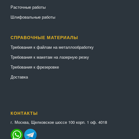
Расточные работы
Шлифовальные работы
СПРАВОЧНЫЕ МАТЕРИАЛЫ
Требования к файлам на металлообработку
Требования к макетам на лазерную резку
Требования к фрезеровке
Доставка
КОНТАКТЫ
г. Москва, Щелковское шоссе 100 корп. 1 оф. 4018