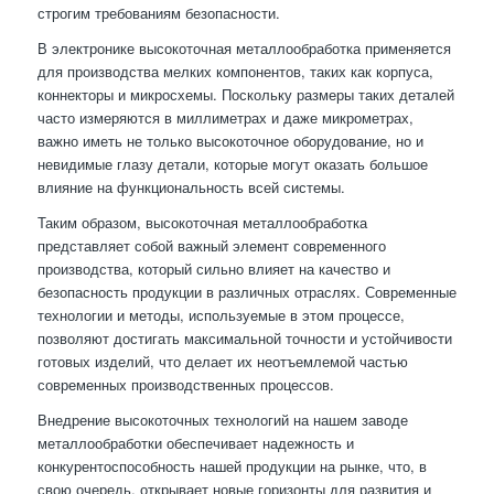
строгим требованиям безопасности.
В электронике высокоточная металлообработка применяется
для производства мелких компонентов, таких как корпуса,
коннекторы и микросхемы. Поскольку размеры таких деталей
часто измеряются в миллиметрах и даже микрометрах,
важно иметь не только высокоточное оборудование, но и
невидимые глазу детали, которые могут оказать большое
влияние на функциональность всей системы.
Таким образом, высокоточная металлообработка
представляет собой важный элемент современного
производства, который сильно влияет на качество и
безопасность продукции в различных отраслях. Современные
технологии и методы, используемые в этом процессе,
позволяют достигать максимальной точности и устойчивости
готовых изделий, что делает их неотъемлемой частью
современных производственных процессов.
Внедрение высокоточных технологий на нашем заводе
металлообработки обеспечивает надежность и
конкурентоспособность нашей продукции на рынке, что, в
свою очередь, открывает новые горизонты для развития и