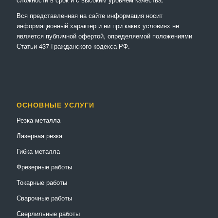
Вся представленная на сайте информация носит
информационный характер и ни при каких условиях не
является публичной офертой, определяемой положениями
Статьи 437 Гражданского кодекса РФ.
ОСНОВНЫЕ УСЛУГИ
Резка металла
Лазерная резка
Гибка металла
Фрезерные работы
Токарные работы
Сварочные работы
Сверлильные работы