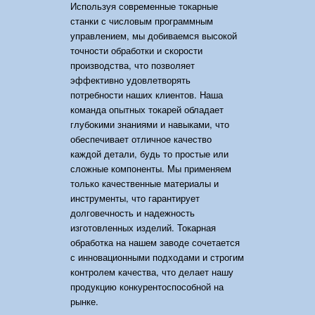
Используя современные токарные
станки с числовым программным
управлением, мы добиваемся высокой
точности обработки и скорости
производства, что позволяет
эффективно удовлетворять
потребности наших клиентов. Наша
команда опытных токарей обладает
глубокими знаниями и навыками, что
обеспечивает отличное качество
каждой детали, будь то простые или
сложные компоненты. Мы применяем
только качественные материалы и
инструменты, что гарантирует
долговечность и надежность
изготовленных изделий. Токарная
обработка на нашем заводе сочетается
с инновационными подходами и строгим
контролем качества, что делает нашу
продукцию конкурентоспособной на
рынке.