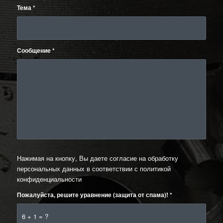
Тема
*
Сообщение
*
Нажимая на кнопку, Вы даете согласие на обработку
персональных данных в соответствии с
политикой
конфиденциальности
Пожалуйста, решите уравнение (защита от спама)!
*
6 + 1 = ?