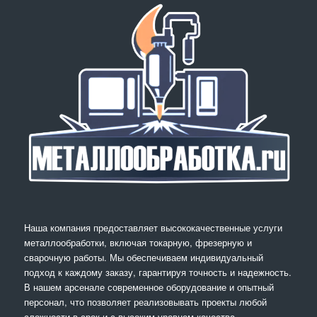
Наша компания предоставляет высококачественные услуги
металлообработки, включая токарную, фрезерную и
сварочную работы. Мы обеспечиваем индивидуальный
подход к каждому заказу, гарантируя точность и надежность.
В нашем арсенале современное оборудование и опытный
персонал, что позволяет реализовывать проекты любой
сложности в срок и с высоким уровнем качества.