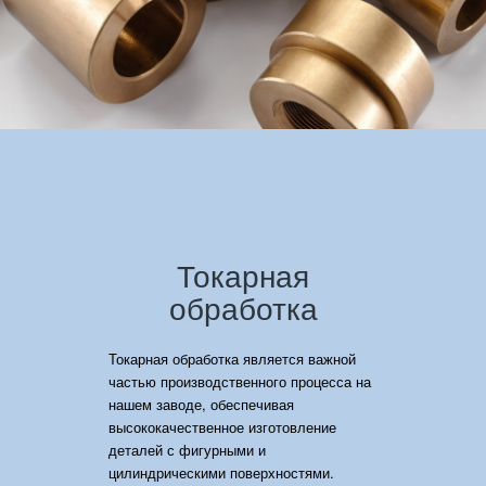
Токарная
обработка
Токарная обработка является важной
частью производственного процесса на
нашем заводе, обеспечивая
высококачественное изготовление
деталей с фигурными и
цилиндрическими поверхностями.