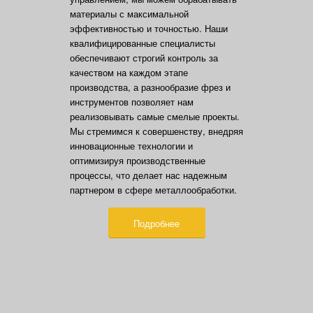
материалы с максимальной
эффективностью и точностью. Наши
квалифицированные специалисты
обеспечивают строгий контроль за
качеством на каждом этапе
производства, а разнообразие фрез и
инструментов позволяет нам
реализовывать самые смелые проекты.
Мы стремимся к совершенству, внедряя
инновационные технологии и
оптимизируя производственные
процессы, что делает нас надежным
партнером в сфере металлообработки.
Подробнее