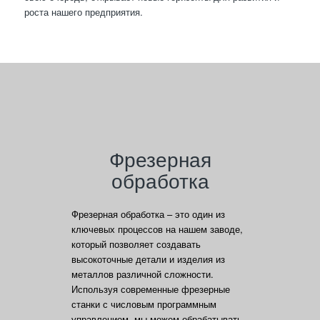
роста нашего предприятия.
Фрезерная
обработка
Фрезерная обработка – это один из
ключевых процессов на нашем заводе,
который позволяет создавать
высокоточные детали и изделия из
металлов различной сложности.
Используя современные фрезерные
станки с числовым программным
управлением, мы можем обрабатывать