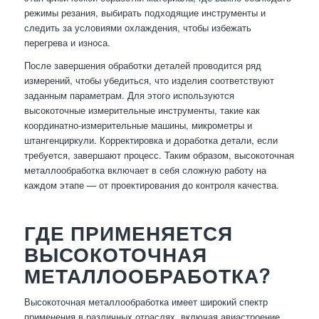
режимы резания, выбирать подходящие инструменты и
следить за условиями охлаждения, чтобы избежать
перегрева и износа.
После завершения обработки деталей проводится ряд
измерений, чтобы убедиться, что изделия соответствуют
заданным параметрам. Для этого используются
высокоточные измерительные инструменты, такие как
координатно-измерительные машины, микрометры и
штангенциркули. Корректировка и доработка детали, если
требуется, завершают процесс. Таким образом, высокоточная
металлообработка включает в себя сложную работу на
каждом этапе — от проектирования до контроля качества.
ГДЕ ПРИМЕНЯЕТСЯ
ВЫСОКОТОЧНАЯ
МЕТАЛЛООБРАБОТКА?
Высокоточная металлообработка имеет широкий спектр
применения в различных отраслях, включая авиастроение,