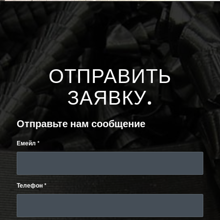
ОТПРАВИТЬ
ЗАЯВКУ
.
Отправьте нам сообщение
Емейл
*
Телефон
*