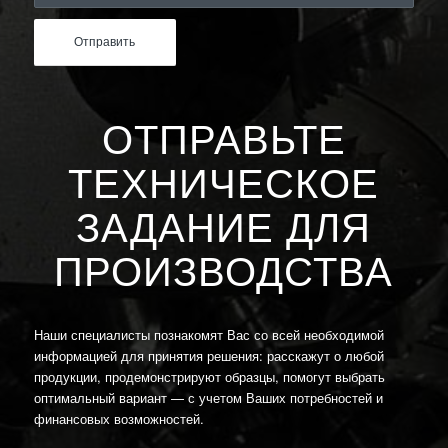
ОТПРАВЬТЕ
ТЕХНИЧЕСКОЕ
ЗАДАНИЕ ДЛЯ
ПРОИЗВОДСТВА
Наши специалисты познакомят Вас со всей необходимой
информацией для принятия решения: расскажут о любой
продукции, продемонстрируют образцы, помогут выбрать
оптимальный вариант — с учетом Ваших потребностей и
финансовых возможностей.