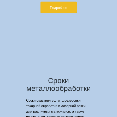
Подробнее
Сроки
металлообработки
Сроки оказания услуг фрезеровки,
токарной обработки и лазерной резки
для различных материалов, а также
примечания, которые помогут понять