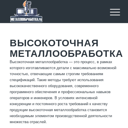
ВЫСОКОТОЧНАЯ
МЕТАЛЛООБРАБОТКА
Высокоточная металлообработка — это процесс, в рамках
которого изготавливаются детали с максимально возможной
точностью, отвечающие самым строгим требованиям
спецификаций. Такие методы требуют использования
высококачественного оборудования, современного
программного обеспечения и профессиональных навыков
операторов и инженеров. В условиях интенсивной
конкуренции и постоянного роста требований к качеству
продукции высокоточная металлообработка становится
необходимым элементом производственной деятельности
множества отраслей.