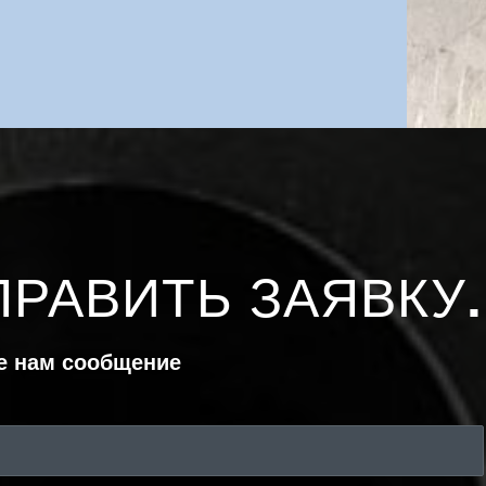
ПРАВИТЬ ЗАЯВКУ
.
е нам сообщение