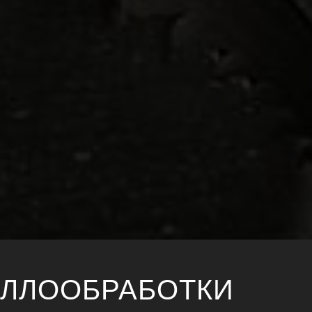
АЛЛООБРАБОТКИ