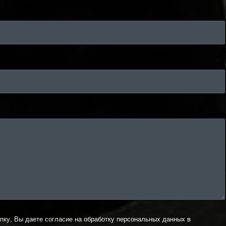
пку, Вы даете согласие на обработку персональных данных в