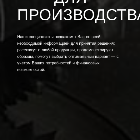
ПРОИЗВОДСТВ
Наши специалисты познакомят Вас со всей
необходимой информацией для принятия решения:
расскажут о любой продукции, продемонстрируют
образцы, помогут выбрать оптимальный вариант — с
учетом Ваших потребностей и финансовых
возможностей.