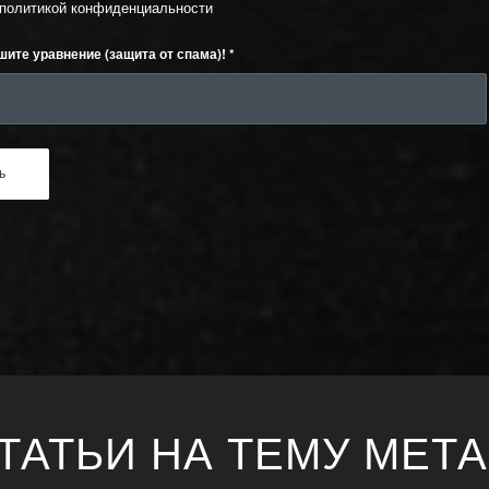
политикой конфиденциальности
шите уравнение (защита от спама)!
*
ТАТЬИ НА ТЕМУ МЕТ