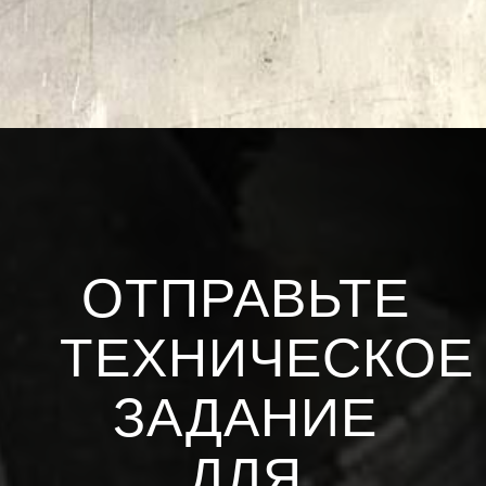
ОТПРАВЬТЕ
ТЕХНИЧЕСКОЕ
ЗАДАНИЕ
ДЛЯ