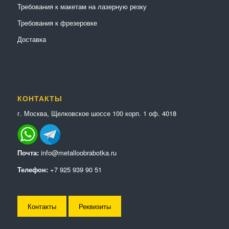
Требования к макетам на лазерную резку
Требования к фрезеровке
Доставка
КОНТАКТЫ
г. Москва, Щелковское шоссе 100 корп. 1 оф. 4018
Почта:
info@metalloobrabotka.ru
Телефон:
+7 925 939 90 51
Контакты
Реквизиты