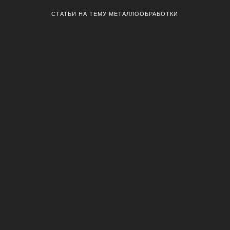
СТАТЬИ НА ТЕМУ МЕТАЛЛООБРАБОТКИ