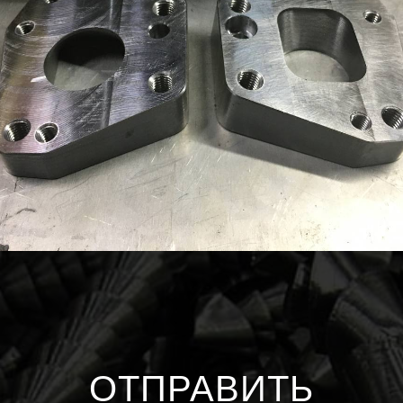
ОТПРАВИТЬ