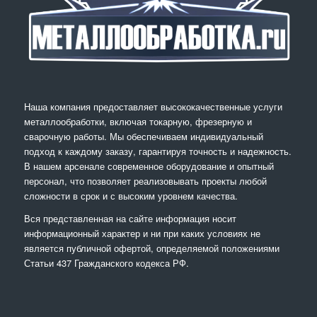
Наша компания предоставляет высококачественные услуги
металлообработки, включая токарную, фрезерную и
сварочную работы. Мы обеспечиваем индивидуальный
подход к каждому заказу, гарантируя точность и надежность.
В нашем арсенале современное оборудование и опытный
персонал, что позволяет реализовывать проекты любой
сложности в срок и с высоким уровнем качества.
Вся представленная на сайте информация носит
информационный характер и ни при каких условиях не
является публичной офертой, определяемой положениями
Статьи 437 Гражданского кодекса РФ.