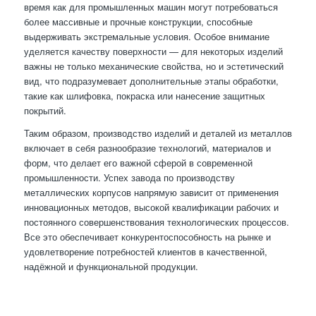
время как для промышленных машин могут потребоваться
более массивные и прочные конструкции, способные
выдерживать экстремальные условия. Особое внимание
уделяется качеству поверхности — для некоторых изделий
важны не только механические свойства, но и эстетический
вид, что подразумевает дополнительные этапы обработки,
такие как шлифовка, покраска или нанесение защитных
покрытий.
Таким образом, производство изделий и деталей из металлов
включает в себя разнообразие технологий, материалов и
форм, что делает его важной сферой в современной
промышленности. Успех завода по производству
металлических корпусов напрямую зависит от применения
инновационных методов, высокой квалификации рабочих и
постоянного совершенствования технологических процессов.
Все это обеспечивает конкурентоспособность на рынке и
удовлетворение потребностей клиентов в качественной,
надёжной и функциональной продукции.