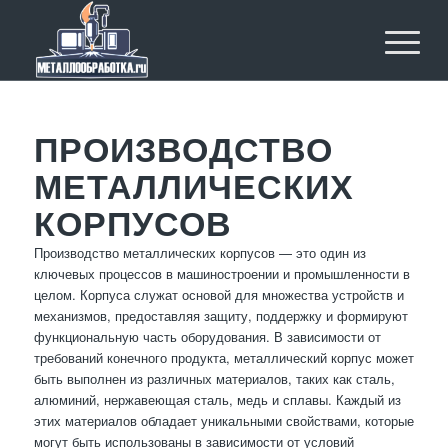
ПРОИЗВОДСТВО
МЕТАЛЛИЧЕСКИХ
КОРПУСОВ
Производство металлических корпусов — это один из
ключевых процессов в машиностроении и промышленности в
целом. Корпуса служат основой для множества устройств и
механизмов, предоставляя защиту, поддержку и формируют
функциональную часть оборудования. В зависимости от
требований конечного продукта, металлический корпус может
быть выполнен из различных материалов, таких как сталь,
алюминий, нержавеющая сталь, медь и сплавы. Каждый из
этих материалов обладает уникальными свойствами, которые
могут быть использованы в зависимости от условий