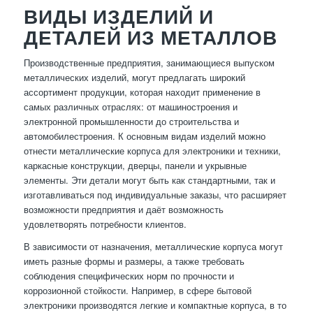
ВИДЫ ИЗДЕЛИЙ И
ДЕТАЛЕЙ ИЗ МЕТАЛЛОВ
Производственные предприятия, занимающиеся выпуском
металлических изделий, могут предлагать широкий
ассортимент продукции, которая находит применение в
самых различных отраслях: от машиностроения и
электронной промышленности до строительства и
автомобилестроения. К основным видам изделий можно
отнести металлические корпуса для электроники и техники,
каркасные конструкции, дверцы, панели и укрывные
элементы. Эти детали могут быть как стандартными, так и
изготавливаться под индивидуальные заказы, что расширяет
возможности предприятия и даёт возможность
удовлетворять потребности клиентов.
В зависимости от назначения, металлические корпуса могут
иметь разные формы и размеры, а также требовать
соблюдения специфических норм по прочности и
коррозионной стойкости. Например, в сфере бытовой
электроники производятся легкие и компактные корпуса, в то