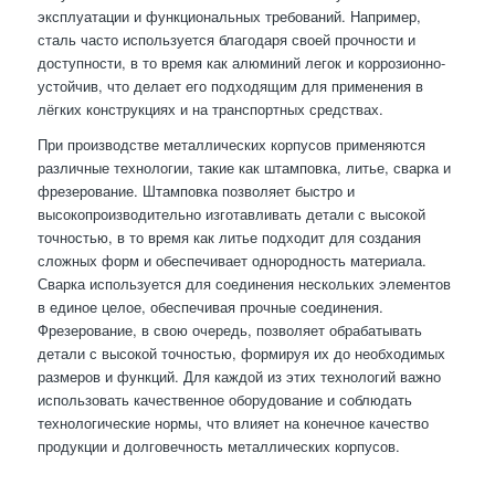
эксплуатации и функциональных требований. Например,
сталь часто используется благодаря своей прочности и
доступности, в то время как алюминий легок и коррозионно-
устойчив, что делает его подходящим для применения в
лёгких конструкциях и на транспортных средствах.
При производстве металлических корпусов применяются
различные технологии, такие как штамповка, литье, сварка и
фрезерование. Штамповка позволяет быстро и
высокопроизводительно изготавливать детали с высокой
точностью, в то время как литье подходит для создания
сложных форм и обеспечивает однородность материала.
Сварка используется для соединения нескольких элементов
в единое целое, обеспечивая прочные соединения.
Фрезерование, в свою очередь, позволяет обрабатывать
детали с высокой точностью, формируя их до необходимых
размеров и функций. Для каждой из этих технологий важно
использовать качественное оборудование и соблюдать
технологические нормы, что влияет на конечное качество
продукции и долговечность металлических корпусов.