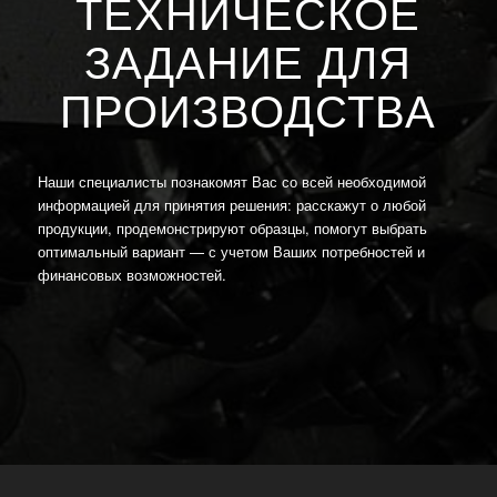
ТЕХНИЧЕСКОЕ
ЗАДАНИЕ ДЛЯ
ПРОИЗВОДСТВА
Наши специалисты познакомят Вас со всей необходимой
информацией для принятия решения: расскажут о любой
продукции, продемонстрируют образцы, помогут выбрать
оптимальный вариант — с учетом Ваших потребностей и
финансовых возможностей.