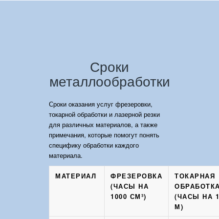
Сроки
металлообработки
Сроки оказания услуг фрезеровки,
токарной обработки и лазерной резки
для различных материалов, а также
примечания, которые помогут понять
специфику обработки каждого
материала.
МАТЕРИАЛ
ФРЕЗЕРОВКА
ТОКАРНАЯ
(ЧАСЫ НА
ОБРАБОТК
1000 СМ³)
(ЧАСЫ НА 
М)