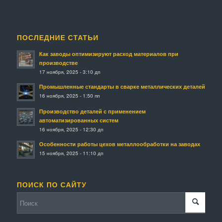
ПОСЛЕДНИЕ СТАТЬИ
Как заводы оптимизируют расход материалов при
производстве
17 ноября, 2025 - 3:10 дп
Промышленные стандарты в сварке металлических деталей
16 ноября, 2025 - 1:50 пп
Производство деталей с применением
автоматизированных систем
16 ноября, 2025 - 12:30 дп
Особенности работы цехов металлообработки на заводах
15 ноября, 2025 - 11:10 дп
ПОИСК ПО САЙТУ