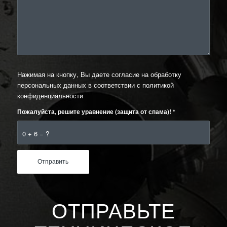
Нажимая на кнопку, Вы даете согласие на обработку
персональных данных в соответствии с
политикой
конфиденциальности
Пожалуйста, решите уравнение (защита от спама)!
*
0 + 6 = ?
ОТПРАВЬТЕ