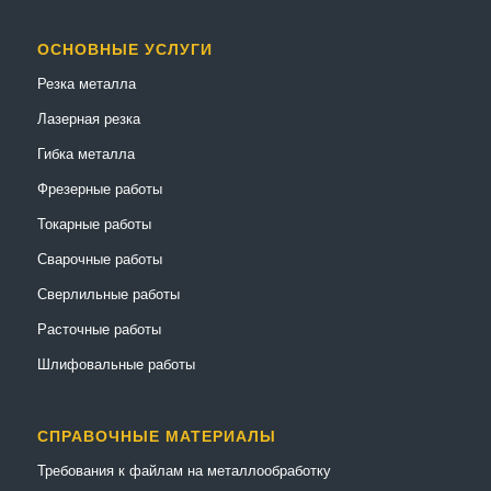
ОСНОВНЫЕ УСЛУГИ
Резка металла
Лазерная резка
Гибка металла
Фрезерные работы
Токарные работы
Сварочные работы
Сверлильные работы
Расточные работы
Шлифовальные работы
СПРАВОЧНЫЕ МАТЕРИАЛЫ
Требования к файлам на металлообработку