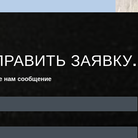
ПРАВИТЬ ЗАЯВКУ
.
е нам сообщение