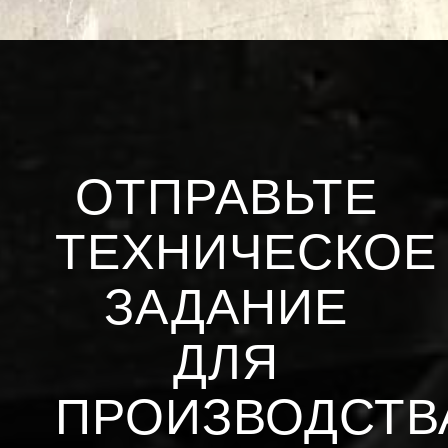
ОТПРАВЬТЕ
ТЕХНИЧЕСКОЕ
ЗАДАНИЕ
ДЛЯ
ПРОИЗВОДСТВ