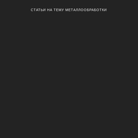
СТАТЬИ НА ТЕМУ МЕТАЛЛООБРАБОТКИ