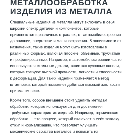
МЕТАЛЛООБРАБОТКА
ИЗДЕЛИЯ ИЗ МЕТАЛЛА
Специальные изделия из металла могут включать в себя
широкий спектр деталей и компонентов, которые
применяются в различных отраслях, от автомобилестроения
до авиации, энергетики и машиностроения. В зависимости от
назначения, такие изделия могут быть изготовлены в
различных формах, включая плоские, объемные, трубчатые
и профилированные. Например, в автомобилестроении часто
используются стальные детали, такие как кузовные панели,
которые требуют высокой прочности, легкости и способности
к деформации. Для таких изделий применяется метод
штамповки, который позволяет добиться высокой жесткости
при малом весе.
Кроме того, особое внимание стоит уделить методам
обработки, которые используются для достижения
требуемых характеристик изделий. Например, термическая
обработка — это процесс, который включает в себя закалку,
отжиг и нормализацию, что позволяет улучшить
механические свойства металлов и повысить их