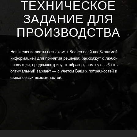
ТЕХНИЧЕСКОЕ
ЗАДАНИЕ ДЛЯ
ПРОИЗВОДСТВА
Наши специалисты познакомят Вас со всей необходимой
информацией для принятия решения: расскажут о любой
продукции, продемонстрируют образцы, помогут выбрать
оптимальный вариант — с учетом Ваших потребностей и
финансовых возможностей.