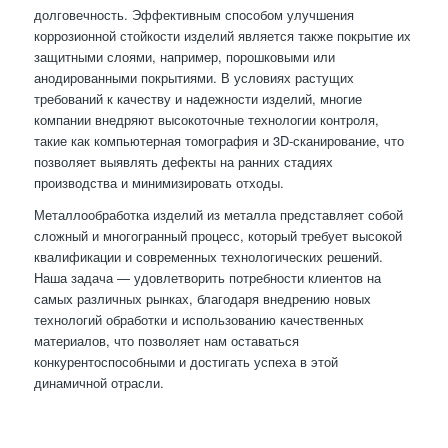
долговечность. Эффективным способом улучшения
коррозионной стойкости изделий является также покрытие их
защитными слоями, например, порошковыми или
анодированными покрытиями. В условиях растущих
требований к качеству и надежности изделий, многие
компании внедряют высокоточные технологии контроля,
такие как компьютерная томография и 3D-сканирование, что
позволяет выявлять дефекты на ранних стадиях
производства и минимизировать отходы.
Металлообработка изделий из металла представляет собой
сложный и многогранный процесс, который требует высокой
квалификации и современных технологических решений.
Наша задача — удовлетворить потребности клиентов на
самых различных рынках, благодаря внедрению новых
технологий обработки и использованию качественных
материалов, что позволяет нам оставаться
конкурентоспособными и достигать успеха в этой
динамичной отрасли.