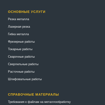
ОСНОВНЫЕ УСЛУГИ
Резка металла
Лазерная резка
Гибка металла
Фрезерные работы
Токарные работы
Сварочные работы
Сверлильные работы
Расточные работы
Шлифовальные работы
СПРАВОЧНЫЕ МАТЕРИАЛЫ
Требования к файлам на металлообработку