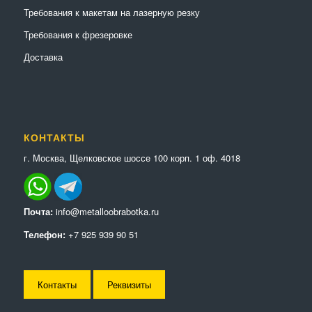
Требования к макетам на лазерную резку
Требования к фрезеровке
Доставка
КОНТАКТЫ
г. Москва, Щелковское шоссе 100 корп. 1 оф. 4018
Почта:
info@metalloobrabotka.ru
Телефон:
+7 925 939 90 51
Контакты
Реквизиты