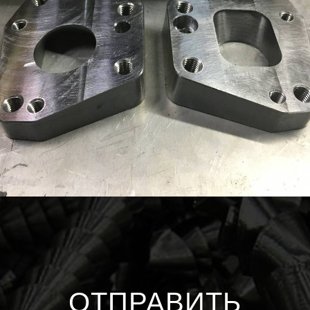
ОТПРАВИТЬ