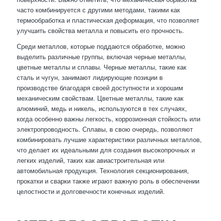
часто комбинируется с другими методами, такими как
термообработка и пластическая деформация, что позволяет
улучшить свойства металла и повысить его прочность.
Среди металлов, которые поддаются обработке, можно
выделить различные группы, включая черные металлы,
цветные металлы и сплавы. Черные металлы, такие как
сталь и чугун, занимают лидирующие позиции в
производстве благодаря своей доступности и хорошим
механическим свойствам. Цветные металлы, такие как
алюминий, медь и никель, используются в тех случаях,
когда особенно важны легкость, коррозионная стойкость или
электропроводность. Сплавы, в свою очередь, позволяют
комбинировать лучшие характеристики различных металлов,
что делает их идеальными для создания высокопрочных и
легких изделий, таких как авиастроительная или
автомобильная продукция. Технология секционирования,
прокатки и сварки также играют важную роль в обеспечении
целостности и долговечности конечных изделий.