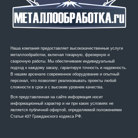
Наша компания предоставляет высококачественные услуги
металлообработки, включая токарную, фрезерную и
сварочную работы. Мы обеспечиваем индивидуальный
подход к каждому заказу, гарантируя точность и надежность.
В нашем арсенале современное оборудование и опытный
персонал, что позволяет реализовывать проекты любой
сложности в срок и с высоким уровнем качества.
Вся представленная на сайте информация носит
информационный характер и ни при каких условиях не
является публичной офертой, определяемой положениями
Статьи 437 Гражданского кодекса РФ.