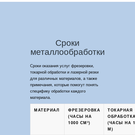
Сроки
металлообработки
Сроки оказания услуг фрезеровки,
токарной обработки и лазерной резки
для различных материалов, а также
примечания, которые помогут понять
специфику обработки каждого
материала.
МАТЕРИАЛ
ФРЕЗЕРОВКА
ТОКАРНАЯ
(ЧАСЫ НА
ОБРАБОТК
1000 СМ³)
(ЧАСЫ НА 
М)