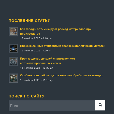
ПОСЛЕДНИЕ СТАТЬИ
Как заводы оптимизируют расход материалов при
производстве
17 ноября, 2025 - 3:10 дп
Промышленные стандарты в сварке металлических деталей
16 ноября, 2025 - 1:50 пп
Производство деталей с применением
автоматизированных систем
16 ноября, 2025 - 12:30 дп
Особенности работы цехов металлообработки на заводах
15 ноября, 2025 - 11:10 дп
ПОИСК ПО САЙТУ