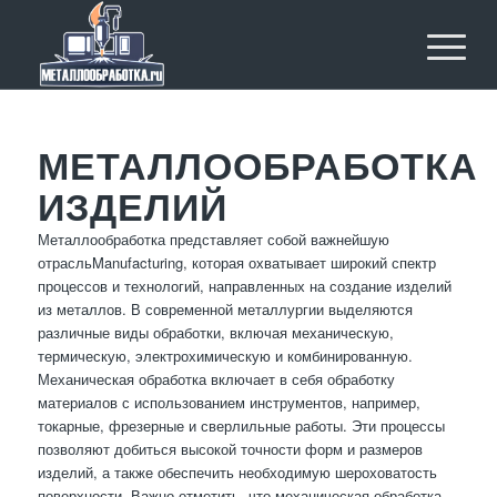
МЕТАЛЛООБРАБОТКА
ИЗДЕЛИЙ
Металлообработка представляет собой важнейшую
отрасльManufacturing, которая охватывает широкий спектр
процессов и технологий, направленных на создание изделий
из металлов. В современной металлургии выделяются
различные виды обработки, включая механическую,
термическую, электрохимическую и комбинированную.
Механическая обработка включает в себя обработку
материалов с использованием инструментов, например,
токарные, фрезерные и сверлильные работы. Эти процессы
позволяют добиться высокой точности форм и размеров
изделий, а также обеспечить необходимую шероховатость
поверхности. Важно отметить, что механическая обработка