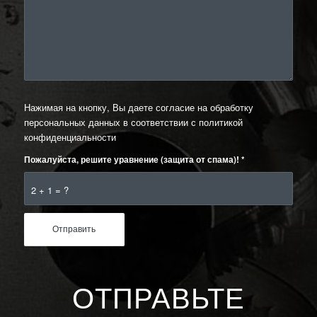
Нажимая на кнопку, Вы даете согласие на обработку
персональных данных в соответствии с
политикой
конфиденциальности
Пожалуйста, решите уравнение (защита от спама)!
*
2 + 1 = ?
ОТПРАВЬТЕ