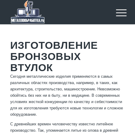
ИЗГОТОВЛЕНИЕ
БРОНЗОВЫХ
ВТУЛОК
Сегодня металлические изделия применяются в самых
различных областях производства, например, в таких, как
архитектура, строительство, машиностроение. Невозможно
обойтись без них ни в быту, ни в медицине. В современных
условиях жесткой конкуренции по качеству и себестоимости
для их изготовления требуются новые технологии и сложное
оборудование.
С древнейших времен человечеству известно литейное
производство. Так, упоминается литье из олова в древней