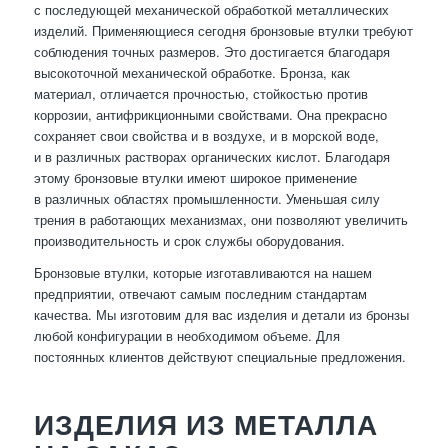
с последующей механической обработкой металлических
изделий. Применяющиеся сегодня бронзовые втулки требуют
соблюдения точных размеров. Это достигается благодаря
высокоточной механической обработке. Бронза, как
материал, отличается прочностью, стойкостью против
коррозии, антифрикционными свойствами. Она прекрасно
сохраняет свои свойства и в воздухе, и в морской воде,
и в различных растворах органических кислот. Благодаря
этому бронзовые втулки имеют широкое применение
в различных областях промышленности. Уменьшая силу
трения в работающих механизмах, они позволяют увеличить
производительность и срок службы оборудования.
Бронзовые втулки, которые изготавливаются на нашем
предприятии, отвечают самым последним стандартам
качества. Мы изготовим для вас изделия и детали из бронзы
любой конфигурации в необходимом объеме. Для
постоянных клиентов действуют специальные предложения.
ИЗДЕЛИЯ ИЗ МЕТАЛЛА