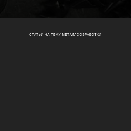
СТАТЬИ НА ТЕМУ МЕТАЛЛООБРАБОТКИ