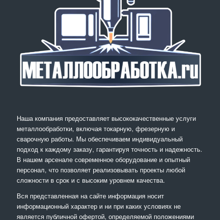
Наша компания предоставляет высококачественные услуги
металлообработки, включая токарную, фрезерную и
сварочную работы. Мы обеспечиваем индивидуальный
подход к каждому заказу, гарантируя точность и надежность.
В нашем арсенале современное оборудование и опытный
персонал, что позволяет реализовывать проекты любой
сложности в срок и с высоким уровнем качества.
Вся представленная на сайте информация носит
информационный характер и ни при каких условиях не
является публичной офертой, определяемой положениями