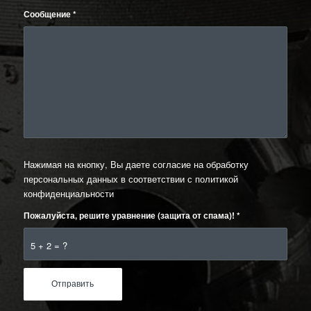
Сообщение
*
Нажимая на кнопку, Вы даете согласие на обработку
персональных данных в соответствии с
политикой
конфиденциальности
Пожалуйста, решите уравнение (защита от спама)!
*
5 + 2 = ?