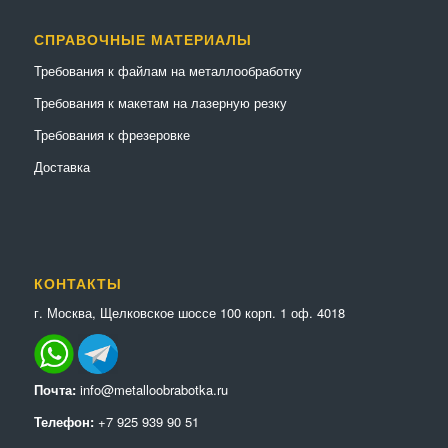
СПРАВОЧНЫЕ МАТЕРИАЛЫ
Требования к файлам на металлообработку
Требования к макетам на лазерную резку
Требования к фрезеровке
Доставка
КОНТАКТЫ
г. Москва, Щелковское шоссе 100 корп. 1 оф. 4018
Почта:
info@metalloobrabotka.ru
Телефон:
+7 925 939 90 51