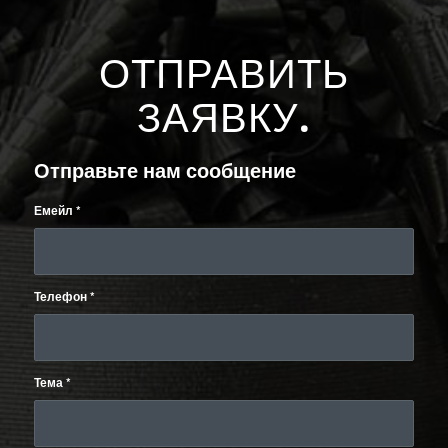
ОТПРАВИТЬ
ЗАЯВКУ
.
Отправьте нам сообщение
Емейл
*
Телефон
*
Тема
*