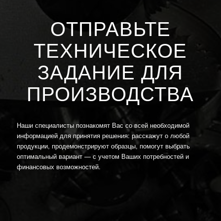
ОТПРАВЬТЕ
ТЕХНИЧЕСКОЕ
ЗАДАНИЕ ДЛЯ
ПРОИЗВОДСТВА
Наши специалисты познакомят Вас со всей необходимой
информацией для принятия решения: расскажут о любой
продукции, продемонстрируют образцы, помогут выбрать
оптимальный вариант — с учетом Ваших потребностей и
финансовых возможностей.