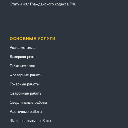
Статьи 437 Гражданского кодекса РФ.
ОСНОВНЫЕ УСЛУГИ
Резка металла
Лазерная резка
Гибка металла
Фрезерные работы
Токарные работы
Сварочные работы
Сверлильные работы
Расточные работы
Шлифовальные работы