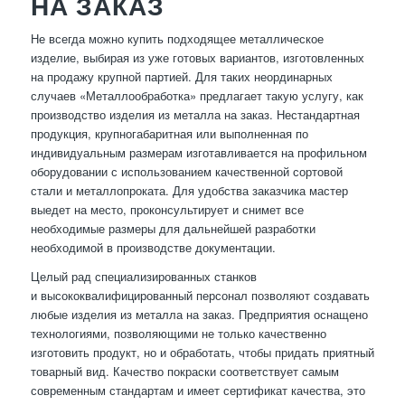
НА ЗАКАЗ
Не всегда можно купить подходящее металлическое
изделие, выбирая из уже готовых вариантов, изготовленных
на продажу крупной партией. Для таких неординарных
случаев «Металлообработка» предлагает такую услугу, как
производство изделия из металла на заказ. Нестандартная
продукция, крупногабаритная или выполненная по
индивидуальным размерам изготавливается на профильном
оборудовании с использованием качественной сортовой
стали и металлопроката. Для удобства заказчика мастер
выедет на место, проконсультирует и снимет все
необходимые размеры для дальнейшей разработки
необходимой в производстве документации.
Целый рад специализированных станков
и высококвалифицированный персонал позволяют создавать
любые изделия из металла на заказ. Предприятия оснащено
технологиями, позволяющими не только качественно
изготовить продукт, но и обработать, чтобы придать приятный
товарный вид. Качество покраски соответствует самым
современным стандартам и имеет сертификат качества, это