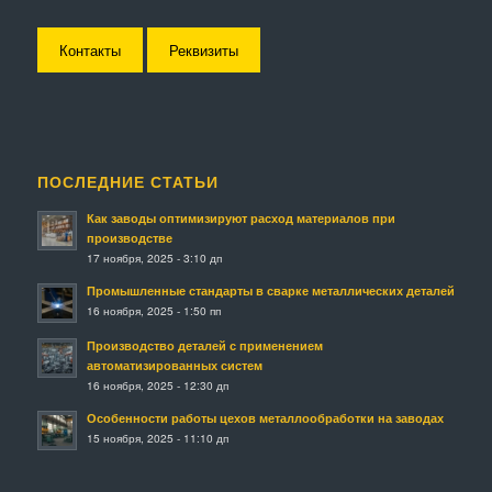
Контакты
Реквизиты
ПОСЛЕДНИЕ СТАТЬИ
Как заводы оптимизируют расход материалов при
производстве
17 ноября, 2025 - 3:10 дп
Промышленные стандарты в сварке металлических деталей
16 ноября, 2025 - 1:50 пп
Производство деталей с применением
автоматизированных систем
16 ноября, 2025 - 12:30 дп
Особенности работы цехов металлообработки на заводах
15 ноября, 2025 - 11:10 дп