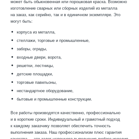
может быть обыкновенная или порошковая краска. Возможно
изготовление сварных или сборных изделий из металла
на заказ, как серийно, так и в единичном экземпляре. Это
могут быть:
корпуса из металла,
стеллажи, торговые и промышленные,
заборы, ограды,
входные двери, ворота,
решетки, лестницы,
детские площадки,
торговые павильоны,
нестандартное оборудование,
бытовые и промышленные конструкции.
Все работы производятся качественно, профессионально
и в короткие сроки. Индивидуальный и грамотный подход
к каждому заказчику позволяет обеспечить точность
выполнения заказа. Наш профессионализм плюс гарантия
качества — это залог успешного выполнения любого изделия