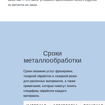
из металла на заказ.
Сроки
металлообработки
Сроки оказания услуг фрезеровки,
токарной обработки и лазерной резки
для различных материалов, а также
примечания, которые помогут понять
специфику обработки каждого
материала.