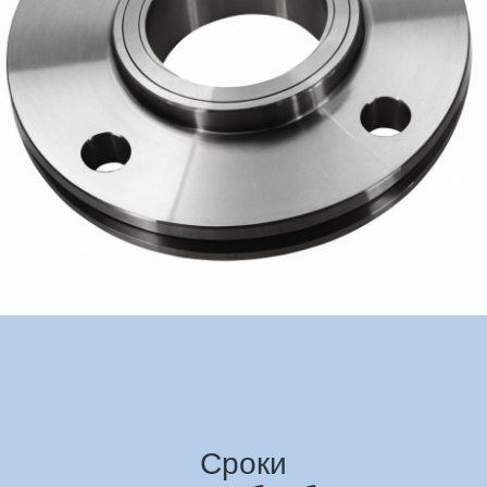
Сроки