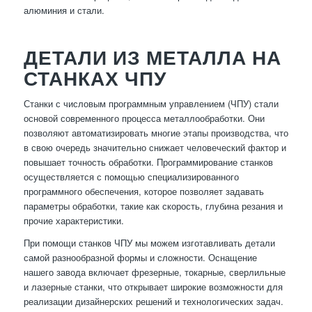
алюминия и стали.
ДЕТАЛИ ИЗ МЕТАЛЛА НА
СТАНКАХ ЧПУ
Станки с числовым программным управлением (ЧПУ) стали
основой современного процесса металлообработки. Они
позволяют автоматизировать многие этапы производства, что
в свою очередь значительно снижает человеческий фактор и
повышает точность обработки. Программирование станков
осуществляется с помощью специализированного
программного обеспечения, которое позволяет задавать
параметры обработки, такие как скорость, глубина резания и
прочие характеристики.
При помощи станков ЧПУ мы можем изготавливать детали
самой разнообразной формы и сложности. Оснащение
нашего завода включает фрезерные, токарные, сверлильные
и лазерные станки, что открывает широкие возможности для
реализации дизайнерских решений и технологических задач.