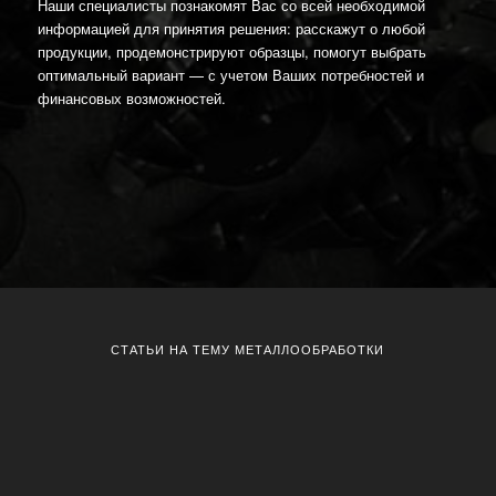
Наши специалисты познакомят Вас со всей необходимой
информацией для принятия решения: расскажут о любой
продукции, продемонстрируют образцы, помогут выбрать
оптимальный вариант — с учетом Ваших потребностей и
финансовых возможностей.
СТАТЬИ НА ТЕМУ МЕТАЛЛООБРАБОТКИ