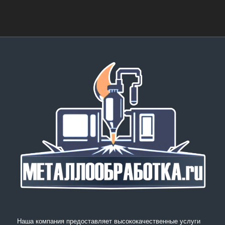
Наша компания предоставляет высококачественные услуги