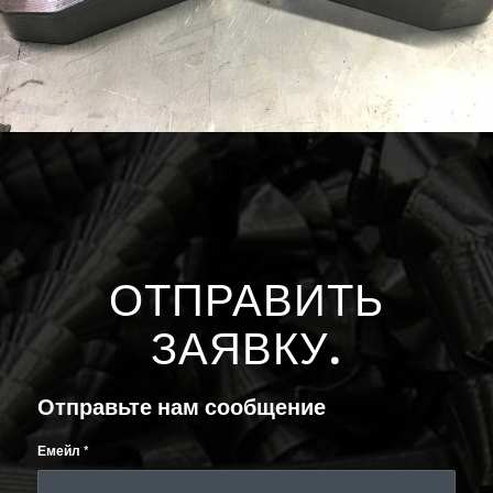
ОТПРАВИТЬ
ЗАЯВКУ
.
Отправьте нам сообщение
Емейл
*