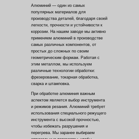
Алюминий — один из самых
популярных материалов для
производства деталей, благодаря своей
легкости, прочности и устойчивости к
коррозии. На нашем заводе мы активно
применяем алюминий в производстве
самых различных компонентов, от
простых до сложных по своим
геометрическим формам. Работая с
этим металлом, мы используем
различные технологии обработки:
фрезерование, токарная обработка,
сварка и штамповка.
При обработке алюминия важным
аспектом является выбор инструмента
и режимов резания. Алюминий требует
использования специального режущего
инструмента с высокой прочностью,
чтобы избежать разрушения и
перегрева. Мы заранее выбираем
оптимальные параметры, чтобы