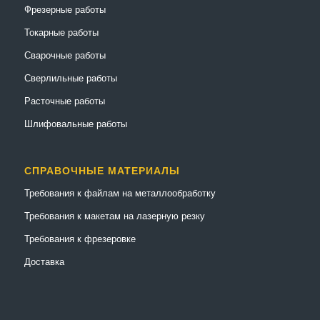
Фрезерные работы
Токарные работы
Сварочные работы
Сверлильные работы
Расточные работы
Шлифовальные работы
СПРАВОЧНЫЕ МАТЕРИАЛЫ
Требования к файлам на металлообработку
Требования к макетам на лазерную резку
Требования к фрезеровке
Доставка