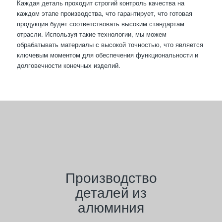
Каждая деталь проходит строгий контроль качества на
каждом этапе производства, что гарантирует, что готовая
продукция будет соответствовать высоким стандартам
отрасли. Используя такие технологии, мы можем
обрабатывать материалы с высокой точностью, что является
ключевым моментом для обеспечения функциональности и
долговечности конечных изделий.
Производство
деталей из
алюминия