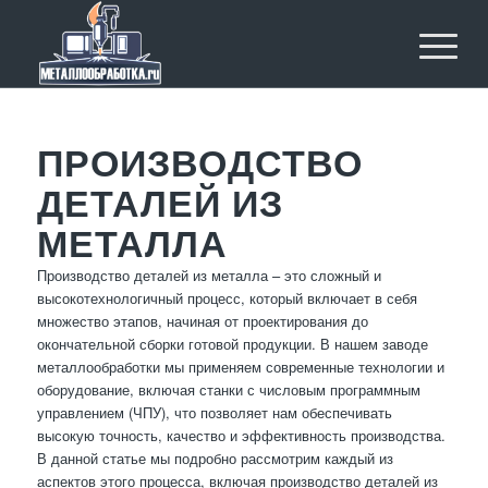
ПРОИЗВОДСТВО
ДЕТАЛЕЙ ИЗ
МЕТАЛЛА
Производство деталей из металла – это сложный и
высокотехнологичный процесс, который включает в себя
множество этапов, начиная от проектирования до
окончательной сборки готовой продукции. В нашем заводе
металлообработки мы применяем современные технологии и
оборудование, включая станки с числовым программным
управлением (ЧПУ), что позволяет нам обеспечивать
высокую точность, качество и эффективность производства.
В данной статье мы подробно рассмотрим каждый из
аспектов этого процесса, включая производство деталей из