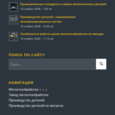
Промышленные стандарты в сварке металлических деталей
16 ноября, 2025 - 1:50 пп
Производство деталей с применением
автоматизированных систем
16 ноября, 2025 - 12:30 дп
Особенности работы цехов металлообработки на заводах
15 ноября, 2025 - 11:10 дп
ПОИСК ПО САЙТУ
НАВИГАЦИЯ
Металлообработка
>
>
>
Завод металлообработки
Производство деталей
Производство деталей из металла