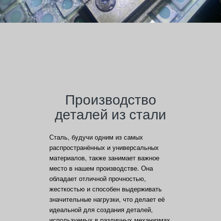
Производство
деталей из стали
Сталь, будучи одним из самых
распространённых и универсальных
материалов, также занимает важное
место в нашем производстве. Она
обладает отличной прочностью,
жесткостью и способен выдерживать
значительные нагрузки, что делает её
идеальной для создания деталей,
используемых в различных механизмах