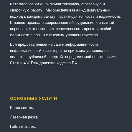
металлообработки, включая токарную, фрезерную и
сварочную работы. Мы обеспечиваем индивидуальный
подход к каждому заказу, гарантируя точность и надежность.
В нашем арсенале современное оборудование и опытный
персонал, что позволяет реализовывать проекты любой
сложности в срок и с высоким уровнем качества.
Вся представленная на сайте информация носит
информационный характер и ни при каких условиях не
является публичной офертой, определяемой положениями
Статьи 437 Гражданского кодекса РФ.
ОСНОВНЫЕ УСЛУГИ
Резка металла
Лазерная резка
Гибка металла