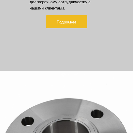
долгосрочному сотрудничеству с
нашими клиентами.
Подробнее