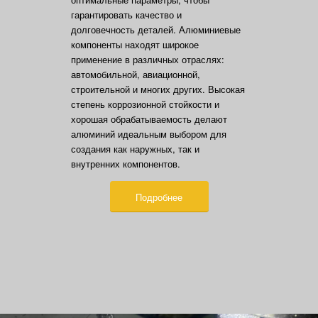
гарантировать качество и
долговечность деталей. Алюминиевые
компоненты находят широкое
применение в различных отраслях:
автомобильной, авиационной,
строительной и многих других. Высокая
степень коррозионной стойкости и
хорошая обрабатываемость делают
алюминий идеальным выбором для
создания как наружных, так и
внутренних компонентов.
Подробнее