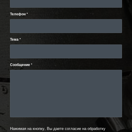
Телефон
*
Тема
*
Сообщение
*
Нажимая на кнопку, Вы даете согласие на обработку