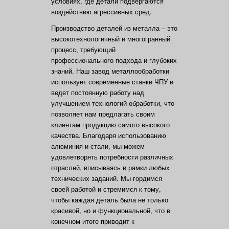
условиях, где детали подвергаются
воздействию агрессивных сред.
Производство деталей из металла – это
высокотехнологичный и многогранный
процесс, требующий
профессионального подхода и глубоких
знаний. Наш завод металлообработки
использует современные станки ЧПУ и
ведет постоянную работу над
улучшением технологий обработки, что
позволяет нам предлагать своим
клиентам продукцию самого высокого
качества. Благодаря использованию
алюминия и стали, мы можем
удовлетворять потребности различных
отраслей, вписываясь в рамки любых
технических заданий. Мы гордимся
своей работой и стремимся к тому,
чтобы каждая деталь была не только
красивой, но и функциональной, что в
конечном итоге приводит к