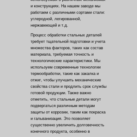
и конструкциях. На нашем заводе мы
работаем с различными сортами стали:
углеродной, легированной,
нержавеющей и т.д.
Процесс обработки стальных деталей
требует тщательной подготовки и учета
множества факторов, таких как состав
материала, требуемая точность и
технологические характеристики. Мы
используем современные технологии
термообработки, такие как закалка и
отжиг, чтобы улучшить механические
свойства стали и продлить срок службы
готовой продукции. Также важно
отметить, что стальные детали могут
подвергаться различным методам
защиты от коррозии, таким как покраска
и гальванизация. Это позволяет
существенно увеличить долговечность
конечного продукта, особенно в