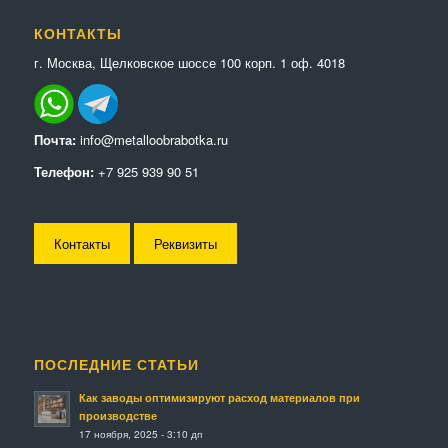
КОНТАКТЫ
г. Москва, Щелковское шоссе 100 корп. 1 оф. 4018
Почта:
info@metalloobrabotka.ru
Телефон:
+7 925 939 90 51
Контакты
Реквизиты
ПОСЛЕДНИЕ СТАТЬИ
Как заводы оптимизируют расход материалов при
производстве
17 ноября, 2025 - 3:10 дп