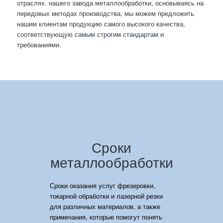
отраслях. нашего завода металлообработки, основываясь на
передовых методах производства, мы можем предложить
нашим клиентам продукцию самого высокого качества,
соответствующую самым строгим стандартам и
требованиями.
Сроки
металлообработки
Сроки оказания услуг фрезеровки,
токарной обработки и лазерной резки
для различных материалов, а также
примечания, которые помогут понять