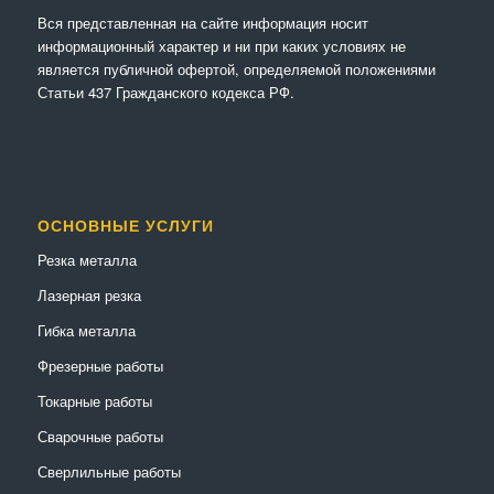
Вся представленная на сайте информация носит
информационный характер и ни при каких условиях не
является публичной офертой, определяемой положениями
Статьи 437 Гражданского кодекса РФ.
ОСНОВНЫЕ УСЛУГИ
Резка металла
Лазерная резка
Гибка металла
Фрезерные работы
Токарные работы
Сварочные работы
Сверлильные работы