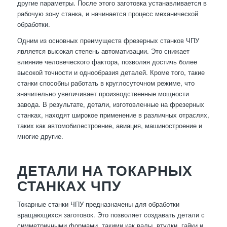
другие параметры. После этого заготовка устанавливается в
рабочую зону станка, и начинается процесс механической
обработки.
Одним из основных преимуществ фрезерных станков ЧПУ
является высокая степень автоматизации. Это снижает
влияние человеческого фактора, позволяя достичь более
высокой точности и однообразия деталей. Кроме того, такие
станки способны работать в круглосуточном режиме, что
значительно увеличивает производственные мощности
завода. В результате, детали, изготовленные на фрезерных
станках, находят широкое применение в различных отраслях,
таких как автомобилестроение, авиация, машиностроение и
многие другие.
ДЕТАЛИ НА ТОКАРНЫХ
СТАНКАХ ЧПУ
Токарные станки ЧПУ предназначены для обработки
вращающихся заготовок. Это позволяет создавать детали с
симметричными формами, такими как валы, втулки, гайки и