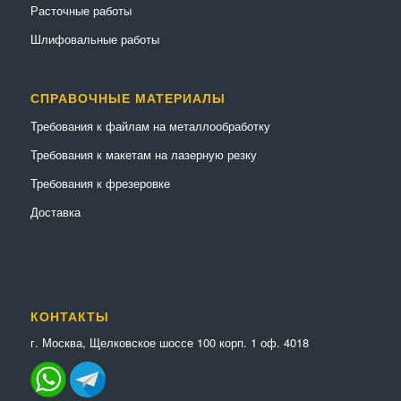
Расточные работы
Шлифовальные работы
СПРАВОЧНЫЕ МАТЕРИАЛЫ
Требования к файлам на металлообработку
Требования к макетам на лазерную резку
Требования к фрезеровке
Доставка
КОНТАКТЫ
г. Москва, Щелковское шоссе 100 корп. 1 оф. 4018