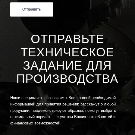
ОТПРАВЬТЕ
ТЕХНИЧЕСКОЕ
ЗАДАНИЕ ДЛЯ
ПРОИЗВОДСТВА
Наши специалисты познакомят Вас со всей необходимой
информацией для принятия решения: расскажут о любой
продукции, продемонстрируют образцы, помогут выбрать
оптимальный вариант — с учетом Ваших потребностей и
финансовых возможностей.