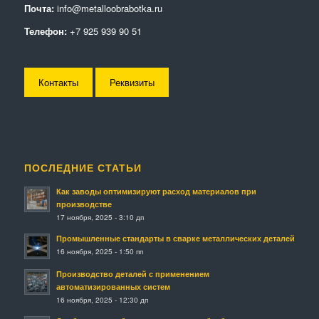
Почта:
info@metalloobrabotka.ru
Телефон:
+7 925 939 90 51
Контакты
Реквизиты
ПОСЛЕДНИЕ СТАТЬИ
Как заводы оптимизируют расход материалов при
производстве
17 ноября, 2025 - 3:10 дп
Промышленные стандарты в сварке металлических деталей
16 ноября, 2025 - 1:50 пп
Производство деталей с применением
автоматизированных систем
16 ноября, 2025 - 12:30 дп