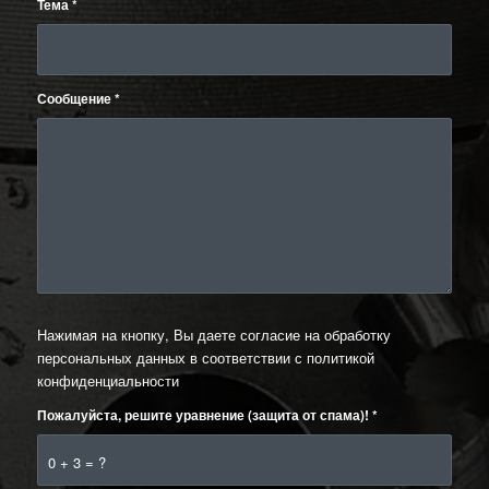
Тема
*
Сообщение
*
Нажимая на кнопку, Вы даете согласие на обработку
персональных данных в соответствии с
политикой
конфиденциальности
Пожалуйста, решите уравнение (защита от спама)!
*
0 + 3 = ?