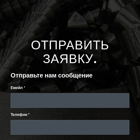
ОТПРАВИТЬ
ЗАЯВКУ
.
Отправьте нам сообщение
Емейл
*
Телефон
*