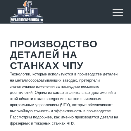
ПРОИЗВОДСТВО
ДЕТАЛЕЙ НА
СТАНКАХ ЧПУ
Технологии, которые используются в производстве деталей
на металлообрабатывающих заводах, претерпели
значительные изменения за последние несколько
десятилетий. Одним из самых значительных достижений в
этой области стало внедрение станков с числовым
программным управлением (ЧПУ), которые обеспечивают
высочайшую точность и эффективность в производстве.
Рассмотрим подробнее, как именно производятся детали на
фрезерных и токарных станках ЧПУ.