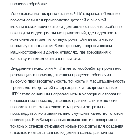
процесса обработки.
Использование токарных станков ЧПУ открывает большие
возможности для производства деталей с высокой
механической прочностью и долговечностью, что особенно
важно для индустриальных приложений, где надежность
компонентов играет ключевую роль. Эти детали часто
используются в автомобилестроении, энергетическом
машиностроении и других отраслях, где требования к
качеству и надежности очень высоки.
Внедрение технологий ЧПУ в металлообработку произвело
революцию в производственном процессе, обеспечив
высокую производительность, точность и масштабируемость.
Производство деталей на фрезерных и токарных станках
ЧПУ стало основным направлением в усовершенствовании
современных производственных практик. Эти технологии
позволяют не только сократить время и затраты на
производство, но и значительно улучшить качество готовой
продукции. Комбинированные возможности фрезерных и
токарных станков открывают новые горизонты для создания
сложных и ответственных изделий в самых различных