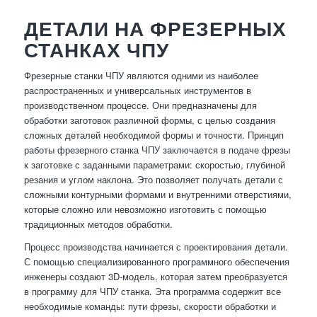
ДЕТАЛИ НА ФРЕЗЕРНЫХ
СТАНКАХ ЧПУ
Фрезерные станки ЧПУ являются одними из наиболее
распространенных и универсальных инструментов в
производственном процессе. Они предназначены для
обработки заготовок различной формы, с целью создания
сложных деталей необходимой формы и точности. Принцип
работы фрезерного станка ЧПУ заключается в подаче фрезы
к заготовке с заданными параметрами: скоростью, глубиной
резания и углом наклона. Это позволяет получать детали с
сложными контурными формами и внутренними отверстиями,
которые сложно или невозможно изготовить с помощью
традиционных методов обработки.
Процесс производства начинается с проектирования детали.
С помощью специализированного программного обеспечения
инженеры создают 3D-модель, которая затем преобразуется
в программу для ЧПУ станка. Эта программа содержит все
необходимые команды: пути фрезы, скорости обработки и