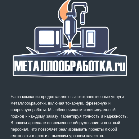
Наша компания предоставляет высококачественные услуги
металлообработки, включая токарную, фрезерную и
сварочную работы. Мы обеспечиваем индивидуальный
подход к каждому заказу, гарантируя точность и надежность.
В нашем арсенале современное оборудование и опытный
персонал, что позволяет реализовывать проекты любой
сложности в срок и с высоким уровнем качества.