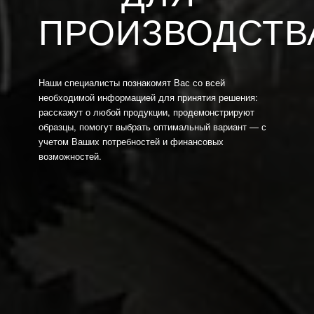
ПРОИЗВОДСТВ
Наши специалисты познакомят Вас со всей
необходимой информацией для принятия решения:
расскажут о любой продукции, продемонстрируют
образцы, помогут выбрать оптимальный вариант — с
учетом Ваших потребностей и финансовых
возможностей.