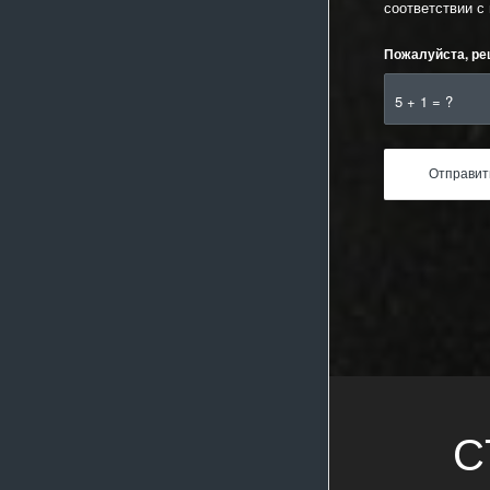
соответствии с
Пожалуйста, ре
5 + 1 = ?
С