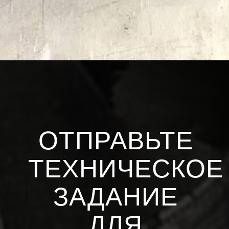
ОТПРАВЬТЕ
ТЕХНИЧЕСКОЕ
ЗАДАНИЕ
ДЛЯ