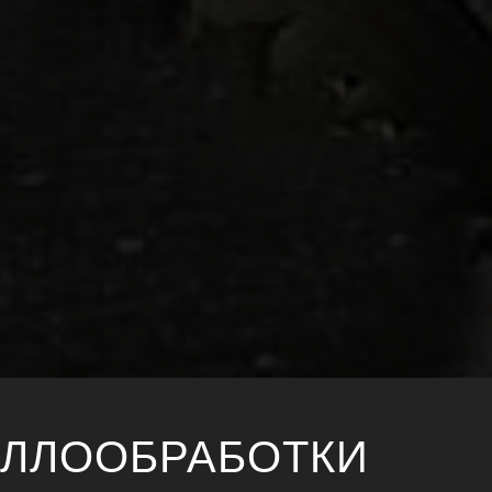
АЛЛООБРАБОТКИ