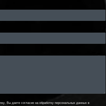
пку, Вы даете согласие на обработку персональных данных в