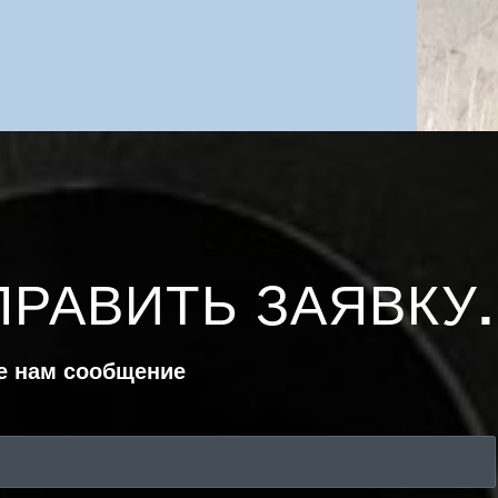
ПРАВИТЬ ЗАЯВКУ
.
е нам сообщение