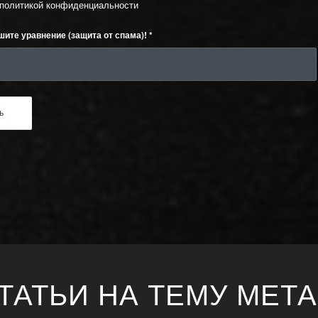
политикой конфиденциальности
шите уравнение (защита от спама)!
*
ТАТЬИ НА ТЕМУ МЕТ