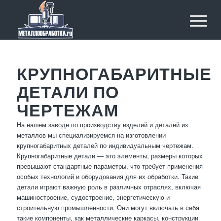
КРУПНОГАБАРИТНЫЕ
ДЕТАЛИ ПО
ЧЕРТЕЖАМ
На нашем заводе по производству изделий и деталей из
металлов мы специализируемся на изготовлении
крупногабаритных деталей по индивидуальным чертежам.
Крупногабаритные детали — это элементы, размеры которых
превышают стандартные параметры, что требует применения
особых технологий и оборудования для их обработки. Такие
детали играют важную роль в различных отраслях, включая
машиностроение, судостроение, энергетическую и
строительную промышленности. Они могут включать в себя
такие компоненты, как металлические каркасы, конструкции