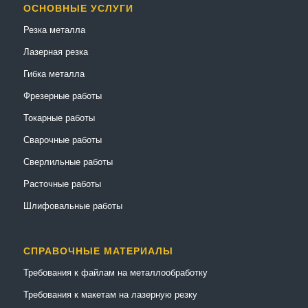
ОСНОВНЫЕ УСЛУГИ
Резка металла
Лазерная резка
Гибка металла
Фрезерные работы
Токарные работы
Сварочные работы
Сверлильные работы
Расточные работы
Шлифовальные работы
СПРАВОЧНЫЕ МАТЕРИАЛЫ
Требования к файлам на металлообработку
Требования к макетам на лазерную резку