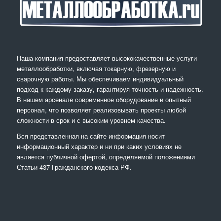
Наша компания предоставляет высококачественные услуги
металлообработки, включая токарную, фрезерную и
сварочную работы. Мы обеспечиваем индивидуальный
подход к каждому заказу, гарантируя точность и надежность.
В нашем арсенале современное оборудование и опытный
персонал, что позволяет реализовывать проекты любой
сложности в срок и с высоким уровнем качества.
Вся представленная на сайте информация носит
информационный характер и ни при каких условиях не
является публичной офертой, определяемой положениями
Статьи 437 Гражданского кодекса РФ.