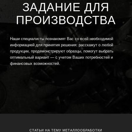
ЗАДАНИЕ ДЛЯ
ПРОИЗВОДСТВА
Наши специалисты познакомят Вас со всей необходимой
информацией для принятия решения: расскажут о любой
продукции, продемонстрируют образцы, помогут выбрать
оптимальный вариант — с учетом Ваших потребностей и
финансовых возможностей.
СТАТЬИ НА ТЕМУ МЕТАЛЛООБРАБОТКИ