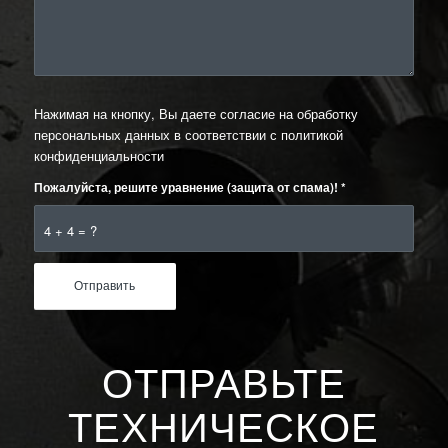
Нажимая на кнопку, Вы даете согласие на обработку
персональных данных в соответствии с
политикой
конфиденциальности
Пожалуйста, решите уравнение (защита от спама)!
*
4 + 4 = ?
ОТПРАВЬТЕ
ТЕХНИЧЕСКОЕ