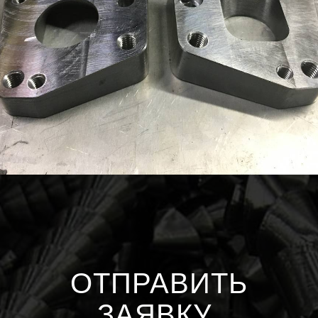
ОТПРАВИТЬ
ЗАЯВКУ
.