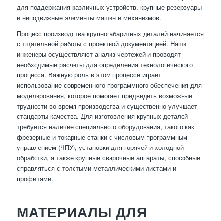
для поддержания различных устройств, крупные резервуары
и неподвижные элементы машин и механизмов.
Процесс производства крупногабаритных деталей начинается
с тщательной работы с проектной документацией. Наши
инженеры осуществляют анализ чертежей и проводят
необходимые расчеты для определения технологического
процесса. Важную роль в этом процессе играет
использование современного программного обеспечения для
моделирования, которое помогает предвидеть возможные
трудности во время производства и существенно улучшает
стандарты качества. Для изготовления крупных деталей
требуется наличие специального оборудования, такого как
фрезерные и токарные станки с числовым программным
управлением (ЧПУ), установки для горячей и холодной
обработки, а также крупные сварочные аппараты, способные
справляться с толстыми металлическими листами и
профилями.
МАТЕРИАЛЫ ДЛЯ