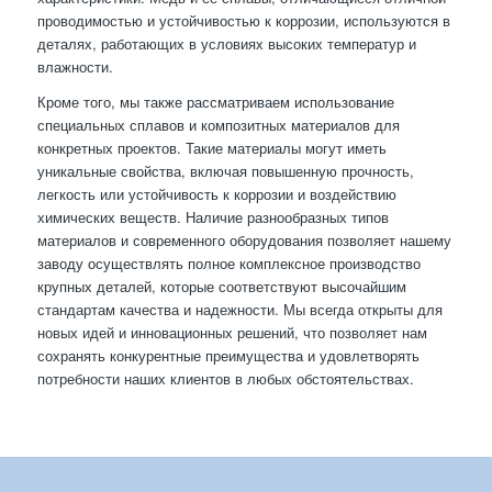
проводимостью и устойчивостью к коррозии, используются в
деталях, работающих в условиях высоких температур и
влажности.
Кроме того, мы также рассматриваем использование
специальных сплавов и композитных материалов для
конкретных проектов. Такие материалы могут иметь
уникальные свойства, включая повышенную прочность,
легкость или устойчивость к коррозии и воздействию
химических веществ. Наличие разнообразных типов
материалов и современного оборудования позволяет нашему
заводу осуществлять полное комплексное производство
крупных деталей, которые соответствуют высочайшим
стандартам качества и надежности. Мы всегда открыты для
новых идей и инновационных решений, что позволяет нам
сохранять конкурентные преимущества и удовлетворять
потребности наших клиентов в любых обстоятельствах.