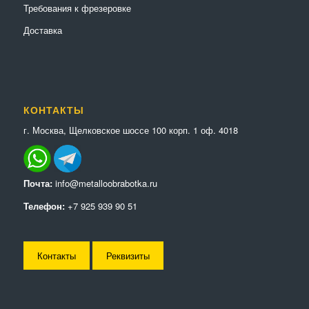
Требования к фрезеровке
Доставка
КОНТАКТЫ
г. Москва, Щелковское шоссе 100 корп. 1 оф. 4018
Почта:
info@metalloobrabotka.ru
Телефон:
+7 925 939 90 51
Контакты
Реквизиты