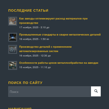
ПОСЛЕДНИЕ СТАТЬИ
Как заводы оптимизируют расход материалов при
производстве
17 ноября, 2025 - 3:10 дп
Промышленные стандарты в сварке металлических деталей
16 ноября, 2025 - 1:50 пп
Производство деталей с применением
автоматизированных систем
16 ноября, 2025 - 12:30 дп
Особенности работы цехов металлообработки на заводах
15 ноября, 2025 - 11:10 дп
ПОИСК ПО САЙТУ
НАВИГАЦИЯ