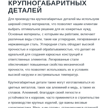
КРУПНОГАБАРИТНЫХ
ДЕТАЛЕЙ
Для производства крупногабаритных деталей мы используем
широкий спектр материалов, что позволяет нашим клиентам
выбрать оптимальное решение для их конкретных нужд.
Основные материалы, с которыми мы работаем, включают
различные виды стали, такие как углеродная, легированная и
нержавеющая сталь. Углеродная сталь обладает высокой
прочностью и хорошей обрабатываемостью, что делает ее
идеальной для создания каркасных конструкций и
ответственных элементов. Легированные стали
обеспечивают повышенные свойства механической
прочности, что позволяет использовать их в условиях
высокой нагрузки и экстремальных температур.
Крупногабаритные детали также могут изготавливаться из
цветных металлов, таких как алюминий и медь, а также их
сплавов. Алюминий, благодаря своей легкости и
устойчивости к коррозии, часто применяется в строительстве
и производстве крупных изделий, где важны весовые
характеристики. Медь и ее сплавы, отличающиеся отличной