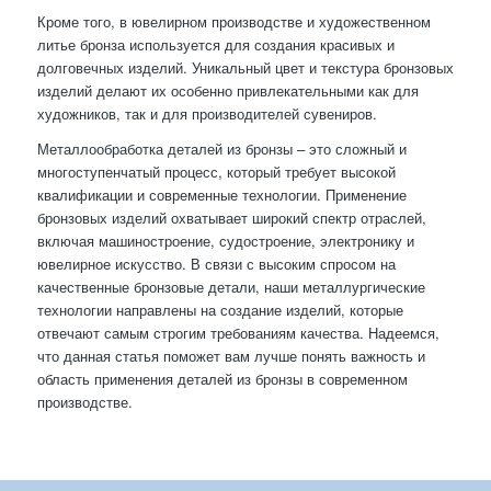
Кроме того, в ювелирном производстве и художественном
литье бронза используется для создания красивых и
долговечных изделий. Уникальный цвет и текстура бронзовых
изделий делают их особенно привлекательными как для
художников, так и для производителей сувениров.
Металлообработка деталей из бронзы – это сложный и
многоступенчатый процесс, который требует высокой
квалификации и современные технологии. Применение
бронзовых изделий охватывает широкий спектр отраслей,
включая машиностроение, судостроение, электронику и
ювелирное искусство. В связи с высоким спросом на
качественные бронзовые детали, наши металлургические
технологии направлены на создание изделий, которые
отвечают самым строгим требованиям качества. Надеемся,
что данная статья поможет вам лучше понять важность и
область применения деталей из бронзы в современном
производстве.