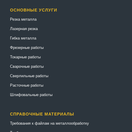
ОСНОВНЫЕ УСЛУГИ
Резка металла
Лазерная резка
Гибка металла
Фрезерные работы
Токарные работы
Сварочные работы
Сверлильные работы
Расточные работы
Шлифовальные работы
СПРАВОЧНЫЕ МАТЕРИАЛЫ
Требования к файлам на металлообработку