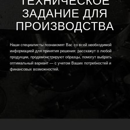
ТЕХНИЧЕСКОЕ
ЗАДАНИЕ ДЛЯ
ПРОИЗВОДСТВА
Наши специалисты познакомят Вас со всей необходимой
информацией для принятия решения: расскажут о любой
продукции, продемонстрируют образцы, помогут выбрать
оптимальный вариант — с учетом Ваших потребностей и
финансовых возможностей.