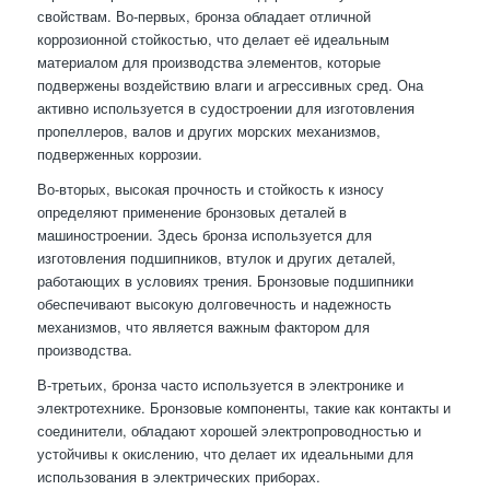
свойствам. Во-первых, бронза обладает отличной
коррозионной стойкостью, что делает её идеальным
материалом для производства элементов, которые
подвержены воздействию влаги и агрессивных сред. Она
активно используется в судостроении для изготовления
пропеллеров, валов и других морских механизмов,
подверженных коррозии.
Во-вторых, высокая прочность и стойкость к износу
определяют применение бронзовых деталей в
машиностроении. Здесь бронза используется для
изготовления подшипников, втулок и других деталей,
работающих в условиях трения. Бронзовые подшипники
обеспечивают высокую долговечность и надежность
механизмов, что является важным фактором для
производства.
В-третьих, бронза часто используется в электронике и
электротехнике. Бронзовые компоненты, такие как контакты и
соединители, обладают хорошей электропроводностью и
устойчивы к окислению, что делает их идеальными для
использования в электрических приборах.