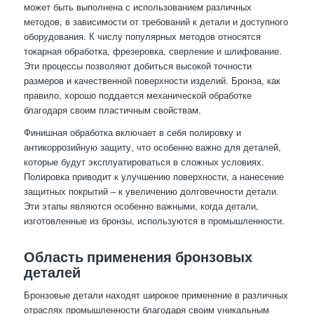
может быть выполнена с использованием различных
методов, в зависимости от требований к детали и доступного
оборудования. К числу популярных методов относятся
токарная обработка, фрезеровка, сверление и шлифование.
Эти процессы позволяют добиться высокой точности
размеров и качественной поверхности изделий. Бронза, как
правило, хорошо поддается механической обработке
благодаря своим пластичным свойствам.
Финишная обработка включает в себя полировку и
антикоррозийную защиту, что особенно важно для деталей,
которые будут эксплуатироваться в сложных условиях.
Полировка приводит к улучшению поверхности, а нанесение
защитных покрытий – к увеличению долговечности детали.
Эти этапы являются особенно важными, когда детали,
изготовленные из бронзы, используются в промышленности.
Область применения бронзовых
деталей
Бронзовые детали находят широкое применение в различных
отраслях промышленности благодаря своим уникальным