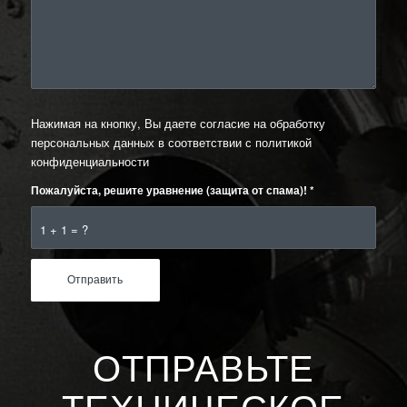
Нажимая на кнопку, Вы даете согласие на обработку
персональных данных в соответствии с
политикой
конфиденциальности
Пожалуйста, решите уравнение (защита от спама)!
*
1 + 1 = ?
ОТПРАВЬТЕ