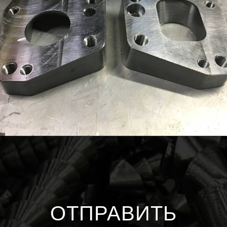
ОТПРАВИТЬ