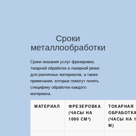
Сроки
металлообработки
Сроки оказания услуг фрезеровки,
токарной обработки и лазерной резки
для различных материалов, а также
примечания, которые помогут понять
специфику обработки каждого
материала.
МАТЕРИАЛ
ФРЕЗЕРОВКА
ТОКАРНАЯ
(ЧАСЫ НА
ОБРАБОТК
1000 СМ³)
(ЧАСЫ НА 
М)