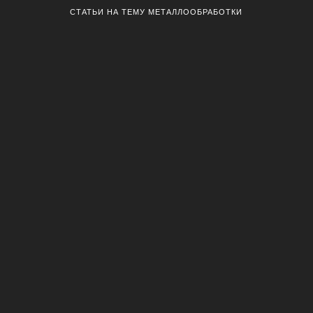
СТАТЬИ НА ТЕМУ МЕТАЛЛООБРАБОТКИ