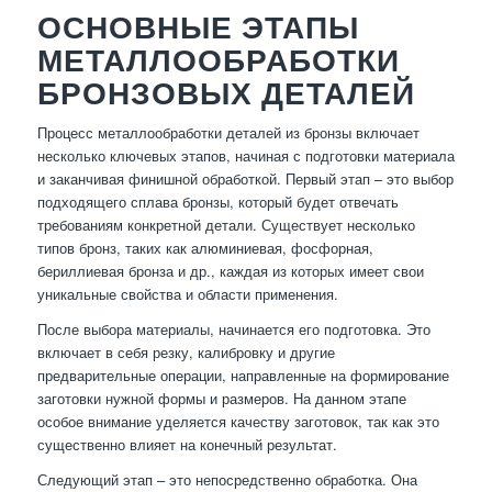
ОСНОВНЫЕ ЭТАПЫ
МЕТАЛЛООБРАБОТКИ
БРОНЗОВЫХ ДЕТАЛЕЙ
Процесс металлообработки деталей из бронзы включает
несколько ключевых этапов, начиная с подготовки материала
и заканчивая финишной обработкой. Первый этап – это выбор
подходящего сплава бронзы, который будет отвечать
требованиям конкретной детали. Существует несколько
типов бронз, таких как алюминиевая, фосфорная,
бериллиевая бронза и др., каждая из которых имеет свои
уникальные свойства и области применения.
После выбора материалы, начинается его подготовка. Это
включает в себя резку, калибровку и другие
предварительные операции, направленные на формирование
заготовки нужной формы и размеров. На данном этапе
особое внимание уделяется качеству заготовок, так как это
существенно влияет на конечный результат.
Следующий этап – это непосредственно обработка. Она