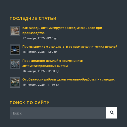
ПОСЛЕДНИЕ СТАТЬИ
Как заводы оптимизируют расход материалов при
производстве
17 ноября, 2025 - 3:10 дп
Промышленные стандарты в сварке металлических деталей
16 ноября, 2025 - 1:50 пп
Производство деталей с применением
автоматизированных систем
16 ноября, 2025 - 12:30 дп
Особенности работы цехов металлообработки на заводах
15 ноября, 2025 - 11:10 дп
ПОИСК ПО САЙТУ