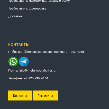
Требования к макетам на лазерную резку
Требования к фрезеровке
Доставка
КОНТАКТЫ
г. Москва, Щелковское шоссе 100 корп. 1 оф. 4018
Почта:
info@metalloobrabotka.ru
Телефон:
+7 925 939 90 51
Контакты
Реквизиты