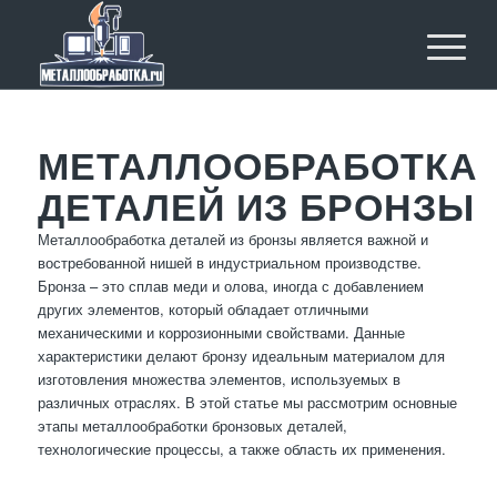
МЕТАЛЛООБРАБОТКА
ДЕТАЛЕЙ ИЗ БРОНЗЫ
Металлообработка деталей из бронзы является важной и
востребованной нишей в индустриальном производстве.
Бронза – это сплав меди и олова, иногда с добавлением
других элементов, который обладает отличными
механическими и коррозионными свойствами. Данные
характеристики делают бронзу идеальным материалом для
изготовления множества элементов, используемых в
различных отраслях. В этой статье мы рассмотрим основные
этапы металлообработки бронзовых деталей,
технологические процессы, а также область их применения.