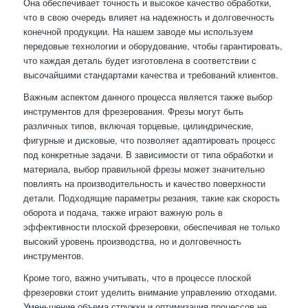
Она обеспечивает точность и высокое качество обработки,
что в свою очередь влияет на надежность и долговечность
конечной продукции. На нашем заводе мы используем
передовые технологии и оборудование, чтобы гарантировать,
что каждая деталь будет изготовлена в соответствии с
высочайшими стандартами качества и требований клиентов.
Важным аспектом данного процесса является также выбор
инструментов для фрезерования. Фрезы могут быть
различных типов, включая торцевые, цилиндрические,
фигурные и дисковые, что позволяет адаптировать процесс
под конкретные задачи. В зависимости от типа обработки и
материала, выбор правильной фрезы может значительно
повлиять на производительность и качество поверхности
детали. Подходящие параметры резания, такие как скорость
оборота и подача, также играют важную роль в
эффективности плоской фрезеровки, обеспечивая не только
высокий уровень производства, но и долговечность
инструментов.
Кроме того, важно учитывать, что в процессе плоской
фрезеровки стоит уделить внимание управлению отходами.
Уменьшение объема стружки и оптимизация процессов не