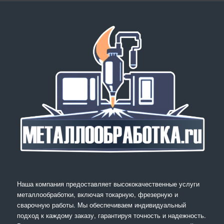
Наша компания предоставляет высококачественные услуги
металлообработки, включая токарную, фрезерную и
сварочную работы. Мы обеспечиваем индивидуальный
подход к каждому заказу, гарантируя точность и надежность.