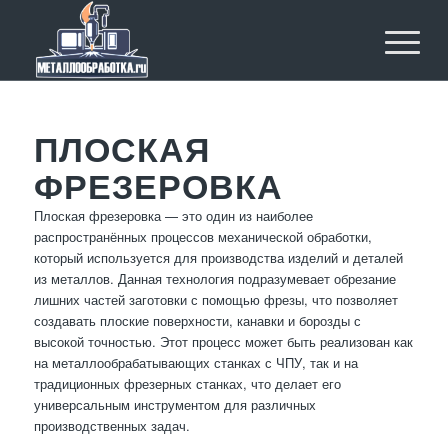
ПЛОСКАЯ
ФРЕЗЕРОВКА
Плоская фрезеровка — это один из наиболее
распространённых процессов механической обработки,
который используется для производства изделий и деталей
из металлов. Данная технология подразумевает обрезание
лишних частей заготовки с помощью фрезы, что позволяет
создавать плоские поверхности, канавки и борозды с
высокой точностью. Этот процесс может быть реализован как
на металлообрабатывающих станках с ЧПУ, так и на
традиционных фрезерных станках, что делает его
универсальным инструментом для различных
производственных задач.