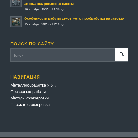
автоматизированных систем
16 ноября, 2025 - 12:30 дп
Особенности работы цехов металлообработки на заводах
15 ноября, 2025 - 11:10 дп
ПОИСК ПО САЙТУ
НАВИГАЦИЯ
Металлообработка
>
>
>
Фрезерные работы
Методы фрезеровки
Плоская фрезеровка