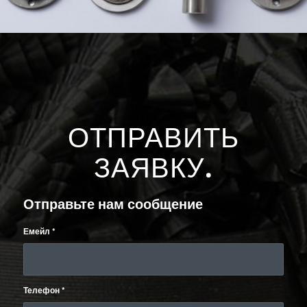
ОТПРАВИТЬ
ЗАЯВКУ
.
Отправьте нам сообщение
Емейл
*
Телефон
*