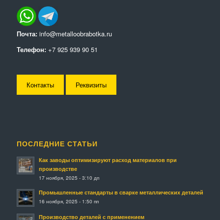
Почта:
info@metalloobrabotka.ru
Телефон:
+7 925 939 90 51
Контакты
Реквизиты
ПОСЛЕДНИЕ СТАТЬИ
Как заводы оптимизируют расход материалов при
производстве
17 ноября, 2025 - 3:10 дп
Промышленные стандарты в сварке металлических деталей
16 ноября, 2025 - 1:50 пп
Производство деталей с применением