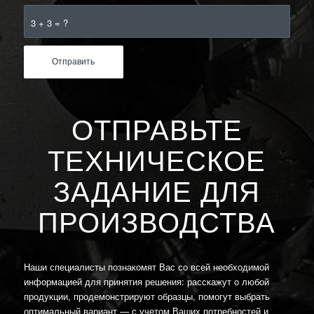
3 + 3 = ?
ОТПРАВЬТЕ
ТЕХНИЧЕСКОЕ
ЗАДАНИЕ ДЛЯ
ПРОИЗВОДСТВА
Наши специалисты познакомят Вас со всей необходимой
информацией для принятия решения: расскажут о любой
продукции, продемонстрируют образцы, помогут выбрать
оптимальный вариант — с учетом Ваших потребностей и