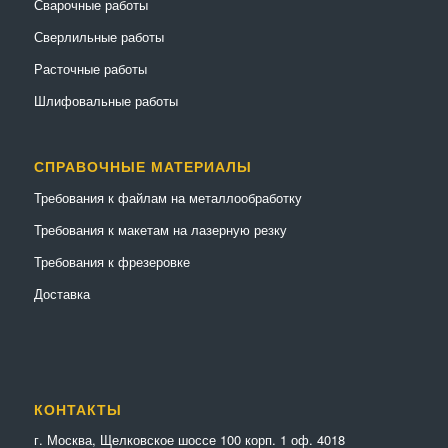
Сварочные работы
Сверлильные работы
Расточные работы
Шлифовальные работы
СПРАВОЧНЫЕ МАТЕРИАЛЫ
Требования к файлам на металлообработку
Требования к макетам на лазерную резку
Требования к фрезеровке
Доставка
КОНТАКТЫ
г. Москва, Щелковское шоссе 100 корп. 1 оф. 4018