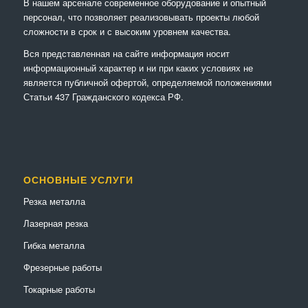
В нашем арсенале современное оборудование и опытный
персонал, что позволяет реализовывать проекты любой
сложности в срок и с высоким уровнем качества.
Вся представленная на сайте информация носит
информационный характер и ни при каких условиях не
является публичной офертой, определяемой положениями
Статьи 437 Гражданского кодекса РФ.
ОСНОВНЫЕ УСЛУГИ
Резка металла
Лазерная резка
Гибка металла
Фрезерные работы
Токарные работы