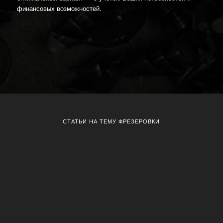
финансовых возможностей.
СТАТЬИ НА ТЕМУ ФРЕЗЕРОВКИ