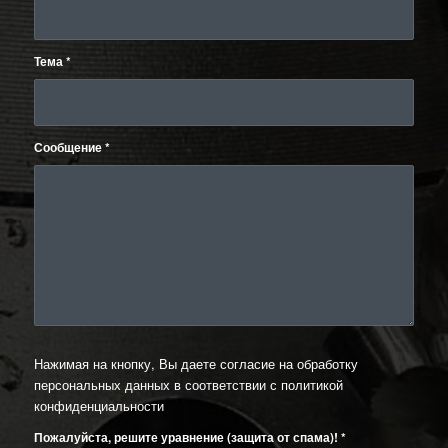
Тема
*
Сообщение
*
Нажимая на кнопку, Вы даете согласие на обработку
персональных данных в соответствии с
политикой
конфиденциальности
Пожалуйста, решите уравнение (защита от спама)!
*