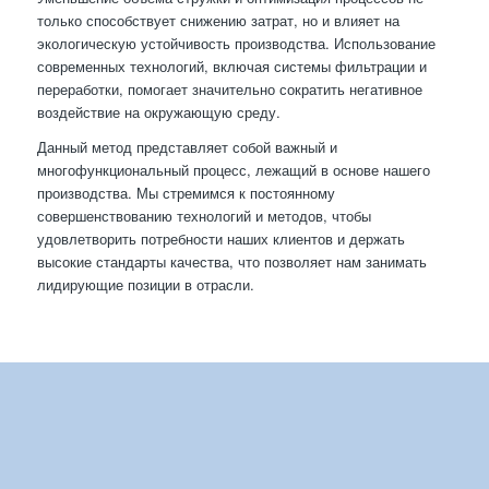
только способствует снижению затрат, но и влияет на
экологическую устойчивость производства. Использование
современных технологий, включая системы фильтрации и
переработки, помогает значительно сократить негативное
воздействие на окружающую среду.
Данный метод представляет собой важный и
многофункциональный процесс, лежащий в основе нашего
производства. Мы стремимся к постоянному
совершенствованию технологий и методов, чтобы
удовлетворить потребности наших клиентов и держать
высокие стандарты качества, что позволяет нам занимать
лидирующие позиции в отрасли.