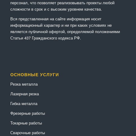
персонал, что позволяет реализовывать проекты любой
сложности в срок и с высоким уровнем качества.
Вся представленная на сайте информация носит
информационный характер и ни при каких условиях не
является публичной офертой, определяемой положениями
Статьи 437 Гражданского кодекса РФ.
ОСНОВНЫЕ УСЛУГИ
Резка металла
Лазерная резка
Гибка металла
Фрезерные работы
Токарные работы
Сварочные работы