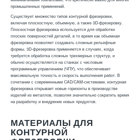
промышленных применений.
Существует множество типов контурной фрезеровки,
включая плоскостную, объемную, а также 3D-фрезеровку.
Плоскостная фрезеровка используется для обработки
плоских поверхностей деталей, в то время как объемная
фрезеровка позволяет создавать сложные рельефные
формы. 3D-фрезеровка применяется в случаях, когда
требуется обработка сложных трехмерных структур, и
обычно осуществляется на станках с числовым
программным управлением (ЧПУ), что обеспечивает
максимальную точность и скорость выполнения работ. В
сочетании с современными CAD/CAM-системами, контурная
фрезеровка открывает новые горизонты в производстве
изделий из металлов, позволяя значительно сократить время
на разработку и внедрение новых продуктов.
МАТЕРИАЛЫ ДЛЯ
КОНТУРНОЙ