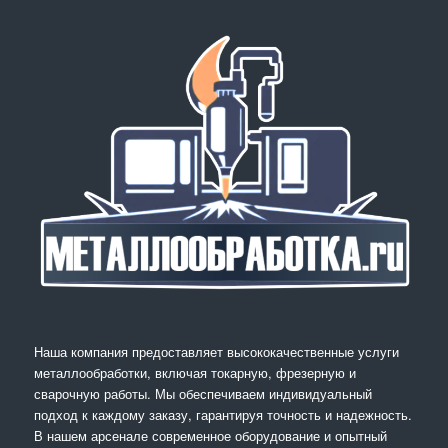
Наша компания предоставляет высококачественные услуги
металлообработки, включая токарную, фрезерную и
сварочную работы. Мы обеспечиваем индивидуальный
подход к каждому заказу, гарантируя точность и надежность.
В нашем арсенале современное оборудование и опытный