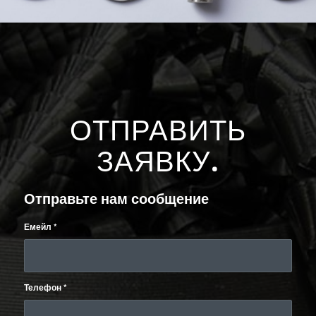
ОТПРАВИТЬ
ЗАЯВКУ
.
Отправьте нам сообщение
Емейл
*
Телефон
*