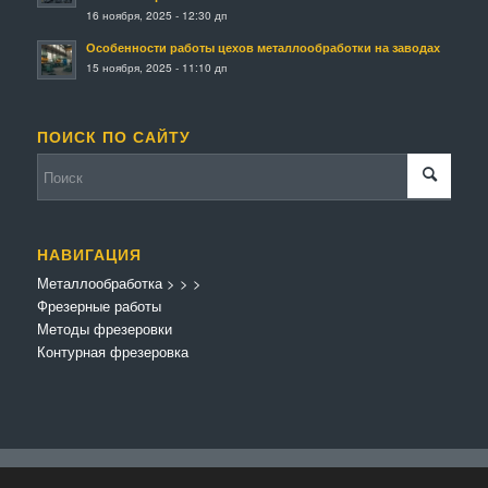
16 ноября, 2025 - 12:30 дп
Особенности работы цехов металлообработки на заводах
15 ноября, 2025 - 11:10 дп
ПОИСК ПО САЙТУ
НАВИГАЦИЯ
Металлообработка
>
>
>
Фрезерные работы
Методы фрезеровки
Контурная фрезеровка
© Копирайт - Металлообработка.
Персональные данные
-
Enfold Theme by