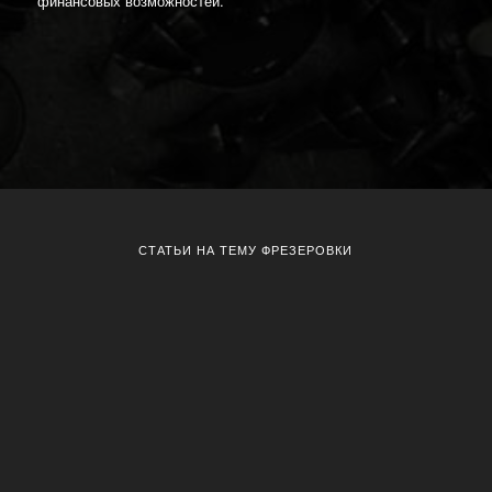
финансовых возможностей.
СТАТЬИ НА ТЕМУ ФРЕЗЕРОВКИ