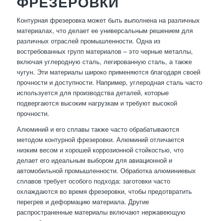
ФРЕЗЕРОВКИ
Контурная фрезеровка может быть выполнена на различных
материалах, что делает ее универсальным решением для
различных отраслей промышленности. Одна из
востребованных групп материалов – это черные металлы,
включая углеродную сталь, легированную сталь, а также
чугун. Эти материалы широко применяются благодаря своей
прочности и доступности. Например, углеродная сталь часто
используется для производства деталей, которые
подвергаются высоким нагрузкам и требуют высокой
прочности.
Алюминий и его сплавы также часто обрабатываются
методом контурной фрезеровки. Алюминий отличается
низким весом и хорошей коррозионной стойкостью, что
делает его идеальным выбором для авиационной и
автомобильной промышленности. Обработка алюминиевых
сплавов требует особого подхода: заготовки часто
охлаждаются во время фрезеровки, чтобы предотвратить
перегрев и деформацию материала. Другие
распространенные материалы включают нержавеющую