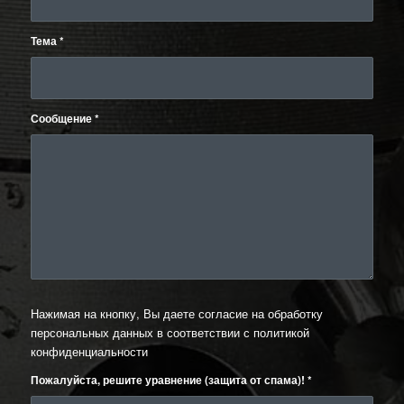
Тема
*
Сообщение
*
Нажимая на кнопку, Вы даете согласие на обработку
персональных данных в соответствии с
политикой
конфиденциальности
Пожалуйста, решите уравнение (защита от спама)!
*