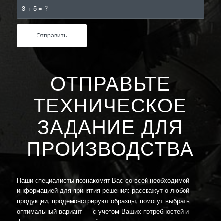
3 + 5 = ?
ОТПРАВЬТЕ
ТЕХНИЧЕСКОЕ
ЗАДАНИЕ ДЛЯ
ПРОИЗВОДСТВА
Наши специалисты познакомят Вас со всей необходимой
информацией для принятия решения: расскажут о любой
продукции, продемонстрируют образцы, помогут выбрать
оптимальный вариант — с учетом Ваших потребностей и