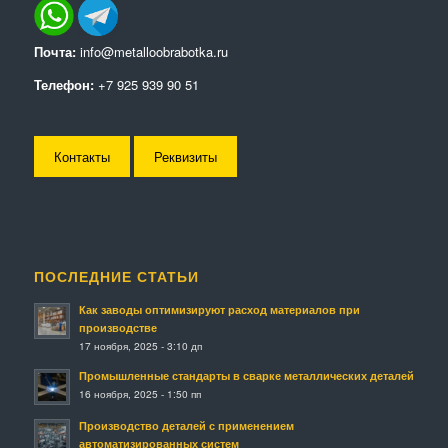
Почта:
info@metalloobrabotka.ru
Телефон:
+7 925 939 90 51
Контакты
Реквизиты
ПОСЛЕДНИЕ СТАТЬИ
Как заводы оптимизируют расход материалов при
производстве
17 ноября, 2025 - 3:10 дп
Промышленные стандарты в сварке металлических деталей
16 ноября, 2025 - 1:50 пп
Производство деталей с применением
автоматизированных систем