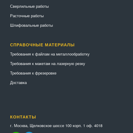
Сверлильные работы
Расточные работы
Шлифовальные работы
СПРАВОЧНЫЕ МАТЕРИАЛЫ
Требования к файлам на металлообработку
Требования к макетам на лазерную резку
Требования к фрезеровке
Доставка
КОНТАКТЫ
г. Москва, Щелковское шоссе 100 корп. 1 оф. 4018