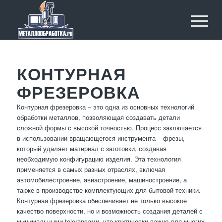
КОНТУРНАЯ
ФРЕЗЕРОВКА
Контурная фрезеровка – это одна из основных технологий
обработки металлов, позволяющая создавать детали
сложной формы с высокой точностью. Процесс заключается
в использовании вращающегося инструмента – фрезы,
который удаляет материал с заготовки, создавая
необходимую конфигурацию изделия. Эта технология
применяется в самых разных отраслях, включая
автомобилестроение, авиастроение, машиностроение, а
также в производстве комплектующих для бытовой техники.
Контурная фрезеровка обеспечивает не только высокое
качество поверхности, но и возможность создания деталей с
минимальными tolerancами, что критически важно для многих