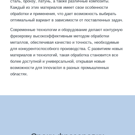
сталь, бронзу, латунь, а также различные композиты.
Каждый из этих материалов имеет свои особенности
обработки и применения, что дает возможность выбирать
оптимальный вариант в зависимости от поставленных задач.
Современные технологии и оборудование делают контурную
фрезеровку высокоэффективным методом обработки
металлов, обеспечивая качество и точность, необходимые
для конкурентоспособного производства. С развитием новых
материалов и технологий, такая обработка становится все
более доступной и универсальной, открывая новые
возможности для innovacion в разных промышленных
областях.