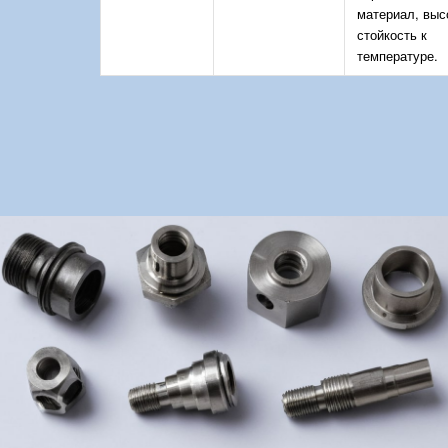
материал, выс
стойкость к
температуре.