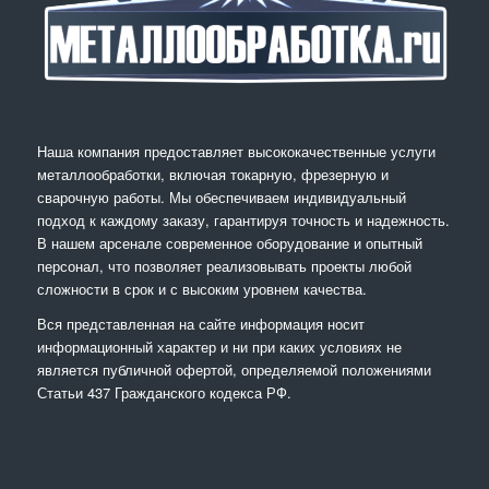
Наша компания предоставляет высококачественные услуги
металлообработки, включая токарную, фрезерную и
сварочную работы. Мы обеспечиваем индивидуальный
подход к каждому заказу, гарантируя точность и надежность.
В нашем арсенале современное оборудование и опытный
персонал, что позволяет реализовывать проекты любой
сложности в срок и с высоким уровнем качества.
Вся представленная на сайте информация носит
информационный характер и ни при каких условиях не
является публичной офертой, определяемой положениями
Статьи 437 Гражданского кодекса РФ.