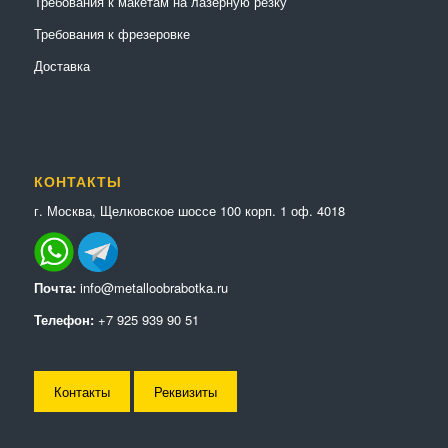
Требования к макетам на лазерную резку
Требования к фрезеровке
Доставка
КОНТАКТЫ
г. Москва, Щелковское шоссе 100 корп. 1 оф. 4018
Почта:
info@metalloobrabotka.ru
Телефон:
+7 925 939 90 51
Контакты
Реквизиты