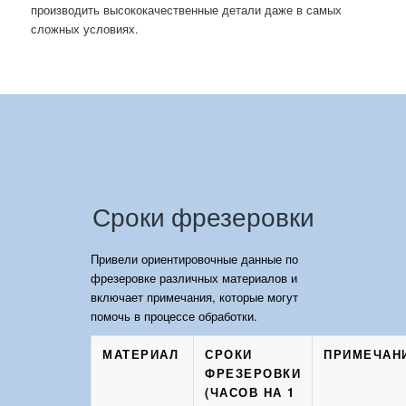
производить высококачественные детали даже в самых
сложных условиях.
Сроки фрезеровки
Привели ориентировочные данные по
фрезеровке различных материалов и
включает примечания, которые могут
помочь в процессе обработки.
МАТЕРИАЛ
СРОКИ
ПРИМЕЧАН
ФРЕЗЕРОВКИ
(ЧАСОВ НА 1