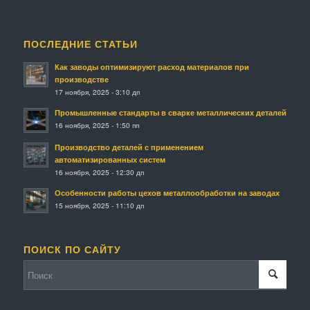
ПОСЛЕДНИЕ СТАТЬИ
Как заводы оптимизируют расход материалов при
производстве
17 ноября, 2025 - 3:10 дп
Промышленные стандарты в сварке металлических деталей
16 ноября, 2025 - 1:50 пп
Производство деталей с применением
автоматизированных систем
16 ноября, 2025 - 12:30 дп
Особенности работы цехов металлообработки на заводах
15 ноября, 2025 - 11:10 дп
ПОИСК ПО САЙТУ