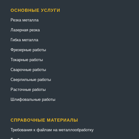
ОСНОВНЫЕ УСЛУГИ
Резка металла
Лазерная резка
Гибка металла
Фрезерные работы
Токарные работы
Сварочные работы
Сверлильные работы
Расточные работы
Шлифовальные работы
СПРАВОЧНЫЕ МАТЕРИАЛЫ
Требования к файлам на металлообработку