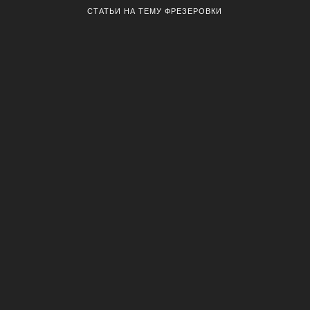
СТАТЬИ НА ТЕМУ ФРЕЗЕРОВКИ