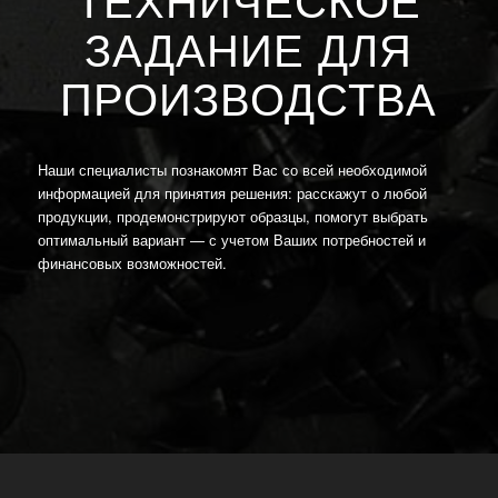
ТЕХНИЧЕСКОЕ
ЗАДАНИЕ ДЛЯ
ПРОИЗВОДСТВА
Наши специалисты познакомят Вас со всей необходимой
информацией для принятия решения: расскажут о любой
продукции, продемонстрируют образцы, помогут выбрать
оптимальный вариант — с учетом Ваших потребностей и
финансовых возможностей.