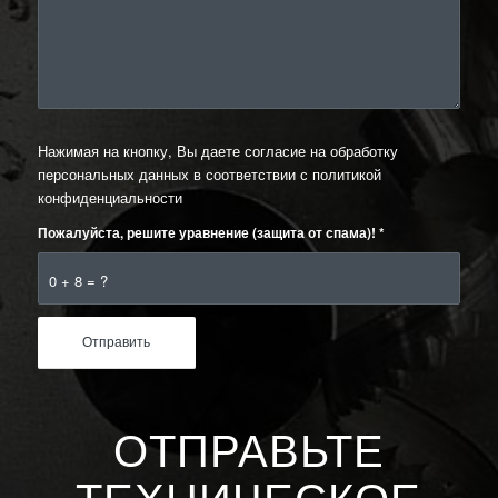
Нажимая на кнопку, Вы даете согласие на обработку
персональных данных в соответствии с
политикой
конфиденциальности
Пожалуйста, решите уравнение (защита от спама)!
*
0 + 8 = ?
ОТПРАВЬТЕ