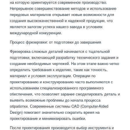
на которую ориентируется современное производство.
Непрерывное совершенствование методов и использование
передовых материалов открывает новые возможности для
создания высококачественной и надежной продукции, что
является залогом успеха нашего завода в условиях
международной конкуренции.
Процесс фрезеровки: от подготовки до завершения
Фрезеровка сложных деталей начинается с тщательной
подготовки, включающей разработку технического задания и
создание необходимых чертежей. На этом этапе важно четко
определить требования к изделию, такие как точность,
материал и условия эксплуатации. Операции по
проектированию и конструированию часто выполняются с
использованием специализированного программного
обеспечения, что позволяет заранее смоделировать деталь и
выявить возможные проблемы до начала процесса
обработки. Современные системы CAD (Computer-Aided
Design) помогают значительно сократить время на
проектирование и минимизировать ошибки.
После проектирования производится выбор инструмента и