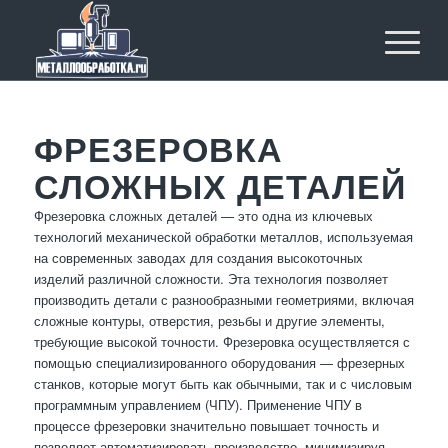
ФРЕЗЕРОВКА
СЛОЖНЫХ ДЕТАЛЕЙ
Фрезеровка сложных деталей — это одна из ключевых
технологий механической обработки металлов, используемая
на современных заводах для создания высокоточных
изделий различной сложности. Эта технология позволяет
производить детали с разнообразными геометриями, включая
сложные контуры, отверстия, резьбы и другие элементы,
требующие высокой точности. Фрезеровка осуществляется с
помощью специализированного оборудования — фрезерных
станков, которые могут быть как обычными, так и с числовым
программным управлением (ЧПУ). Применение ЧПУ в
процессе фрезеровки значительно повышает точность и
позволяет автоматизировать производство, минимизируя