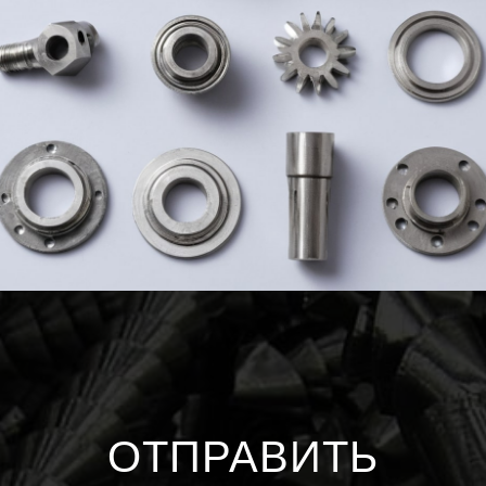
ОТПРАВИТЬ