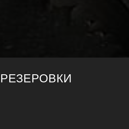
ФРЕЗЕРОВКИ