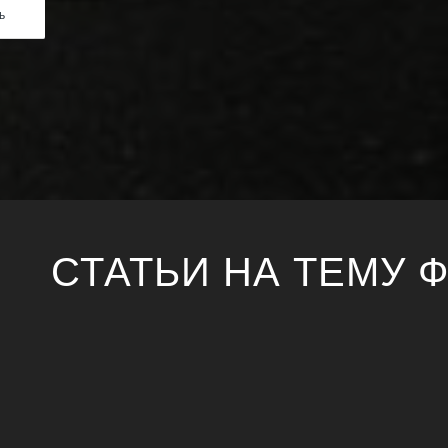
СТАТЬИ НА ТЕМУ 