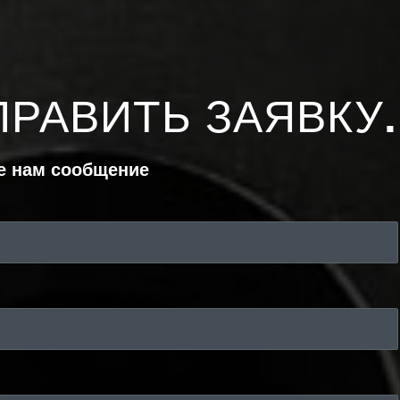
ПРАВИТЬ ЗАЯВКУ
.
е нам сообщение