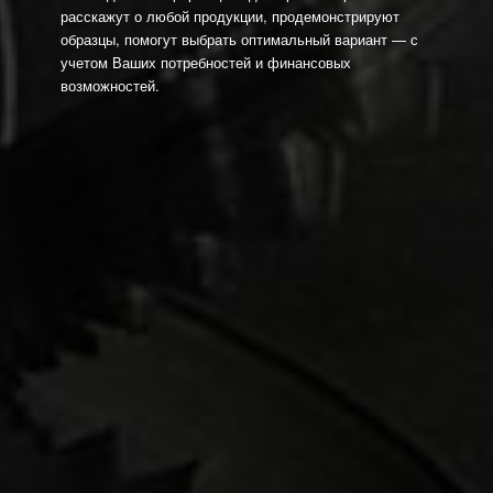
расскажут о любой продукции, продемонстрируют
образцы, помогут выбрать оптимальный вариант — с
учетом Ваших потребностей и финансовых
возможностей.