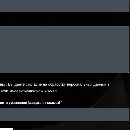
пку, Вы даете согласие на обработку персональных данных в
политикой конфиденциальности
шите уравнение (защита от спама)!
*